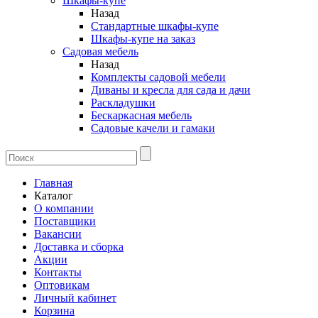
Шкафы-купе
Назад
Стандартные шкафы-купе
Шкафы-купе на заказ
Садовая мебель
Назад
Комплекты садовой мебели
Диваны и кресла для сада и дачи
Раскладушки
Бескаркасная мебель
Садовые качели и гамаки
Главная
Каталог
О компании
Поставщики
Вакансии
Доставка и сборка
Акции
Контакты
Оптовикам
Личный кабинет
Корзина