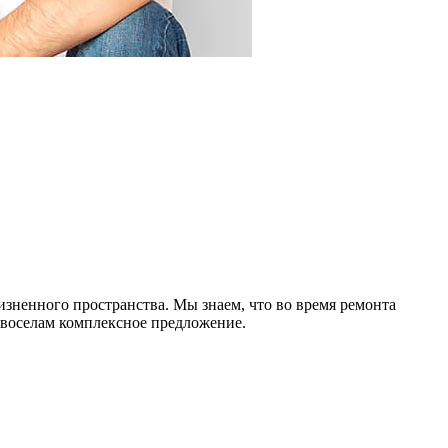
изненного пространства. Мы знаем, что во время ремонта
овоселам комплексное предложение.