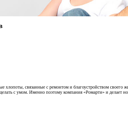
в
ые хлопоты, связанные с ремонтом и благоустройством своего ж
 делать с умом. Именно поэтому компания «Ромарти» и делает н