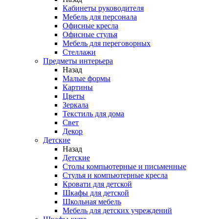
Кабинеты руководителя
Мебель для персонала
Офисные кресла
Офисные стулья
Мебель для переговорных
Стеллажи
Предметы интерьера
Назад
Малые формы
Картины
Цветы
Зеркала
Текстиль для дома
Свет
Декор
Детские
Назад
Детские
Столы компьютерные и письменные
Стулья и компьютерные кресла
Кровати для детской
Шкафы для детской
Школьная мебель
Мебель для детских учреждений