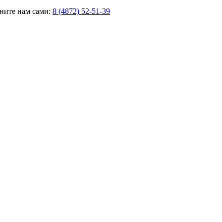
оните нам сами:
8 (4872) 52-51-39