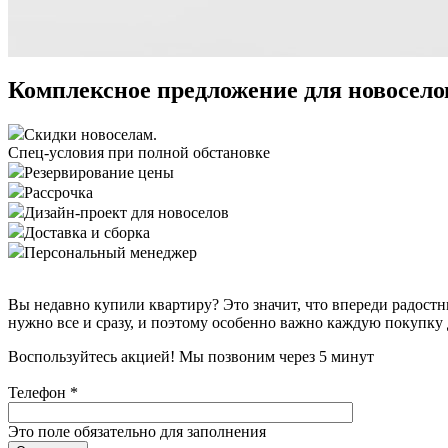
Комплексное предложение для новосело
Скидки новоселам.
Спец-условия при полной обстановке
Резервирование цены
Рассрочка
Дизайн-проект для новоселов
Доставка и сборка
Персональный менеджер
Вы недавно купили квартиру? Это значит, что впереди радостн
нужно все и сразу, и поэтому особенно важно каждую покупку
Воспользуйтесь акцией!
Мы позвоним через 5 минут
Телефон
*
Это поле обязательно для заполнения