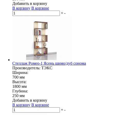
Добавить в корзину
В корзину
В корзине
+
-
Стеллаж Ромео-1 Ясень шимо/дуб сонома
Производитель: ТЭКС
Ширина:
700 мм
Высота:
1800 мм
Глубина:
250 мм
Добавить в корзину
В корзину
В корзине
+
-