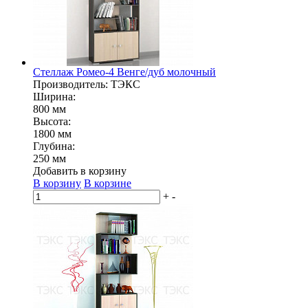
Стеллаж Ромео-4 Венге/дуб молочный
Производитель: ТЭКС
Ширина:
800 мм
Высота:
1800 мм
Глубина:
250 мм
Добавить в корзину
В корзину
В корзине
+
-