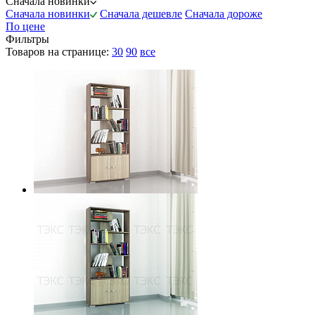
Сначала новинки
Сначала новинки
Сначала дешевле
Сначала дороже
По цене
Фильтры
Товаров на странице:
30
90
все