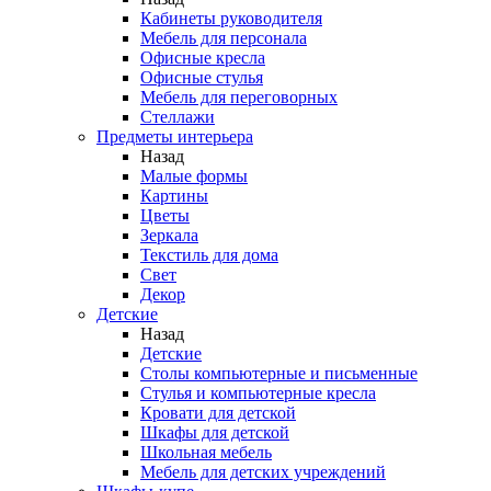
Кабинеты руководителя
Мебель для персонала
Офисные кресла
Офисные стулья
Мебель для переговорных
Стеллажи
Предметы интерьера
Назад
Малые формы
Картины
Цветы
Зеркала
Текстиль для дома
Свет
Декор
Детские
Назад
Детские
Столы компьютерные и письменные
Стулья и компьютерные кресла
Кровати для детской
Шкафы для детской
Школьная мебель
Мебель для детских учреждений