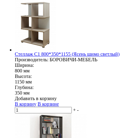
Стеллаж С1 800*350*1155 (Ясень шимо светлый)
Производитель: БОРОВИЧИ-МЕБЕЛЬ
Ширина:
800 мм
Высота:
1150 мм
Глубина:
350 мм
Добавить в корзину
В корзину
В корзине
+
-