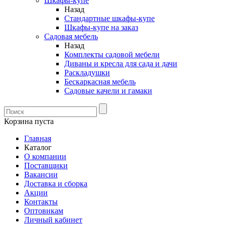
Шкафы-купе
Назад
Стандартные шкафы-купе
Шкафы-купе на заказ
Садовая мебель
Назад
Комплекты садовой мебели
Диваны и кресла для сада и дачи
Раскладушки
Бескаркасная мебель
Садовые качели и гамаки
Корзина пуста
Главная
Каталог
О компании
Поставщики
Вакансии
Доставка и сборка
Акции
Контакты
Оптовикам
Личный кабинет