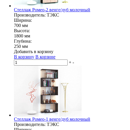
Стеллаж Ромео-2 венге/дуб молочный
Производитель: ТЭКС
Ширина:
700 мм
Высота:
1800 мм
Глубина:
250 мм
Добавить в корзину
В корзину
В корзине
+
-
Стеллаж Ромео-1 венге/дуб молочный
Производитель: ТЭКС
Ширина: