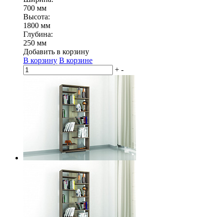
700 мм
Высота:
1800 мм
Глубина:
250 мм
Добавить в корзину
В корзину
В корзине
+
-