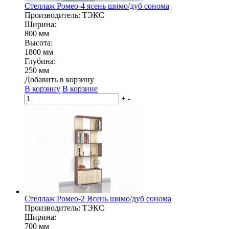
Стеллаж Ромео-4 ясень шимо/дуб сонома
Производитель: ТЭКС
Ширина:
800 мм
Высота:
1800 мм
Глубина:
250 мм
Добавить в корзину
В корзину
В корзине
+
-
Стеллаж Ромео-2 Ясень шимо/дуб сонома
Производитель: ТЭКС
Ширина:
700 мм