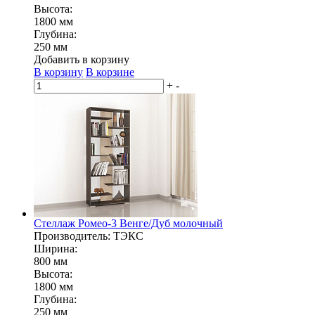
Высота:
1800 мм
Глубина:
250 мм
Добавить в корзину
В корзину
В корзине
+
-
Стеллаж Ромео-3 Венге/Дуб молочный
Производитель: ТЭКС
Ширина:
800 мм
Высота:
1800 мм
Глубина:
250 мм