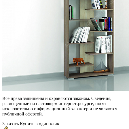
Все права защищены и охраняются законом. Сведения,
размещенные на настоящем интернет-ресурсе, носят
исключительно информационный характер и не являются
публичной офертой.
Заказать
Купить в один клик