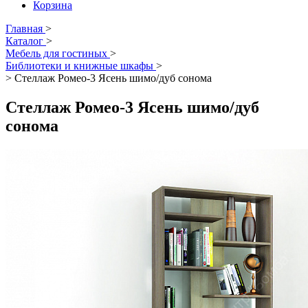
Корзина
Главная
>
Каталог
>
Мебель для гостиных
>
Библиотеки и книжные шкафы
>
>
Стеллаж Ромео-3 Ясень шимо/дуб сонома
Стеллаж Ромео-3 Ясень шимо/дуб
сонома