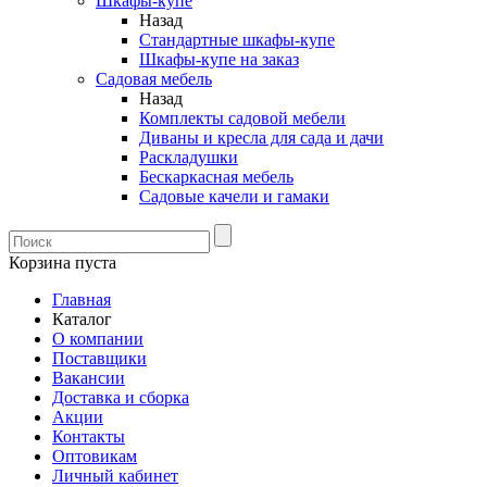
Шкафы-купе
Назад
Стандартные шкафы-купе
Шкафы-купе на заказ
Садовая мебель
Назад
Комплекты садовой мебели
Диваны и кресла для сада и дачи
Раскладушки
Бескаркасная мебель
Садовые качели и гамаки
Корзина пуста
Главная
Каталог
О компании
Поставщики
Вакансии
Доставка и сборка
Акции
Контакты
Оптовикам
Личный кабинет