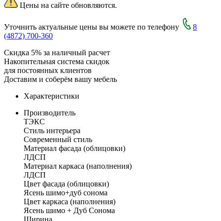
Цены на сайте обновляются.
Уточнить актуальные цены вы можете по телефону
8
(4872) 700-360
Скидка 5% за наличный расчет
Накопительная система скидок
для постоянных клиентов
Доставим и соберём вашу мебель
Характеристики
Производитель
ТЭКС
Стиль интерьера
Современный стиль
Материал фасада (облицовки)
ЛДСП
Материал каркаса (наполнения)
ЛДСП
Цвет фасада (облицовки)
Ясень шимо+дуб сонома
Цвет каркаса (наполнения)
Ясень шимо + Дуб Сонома
Ширина