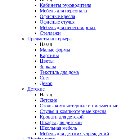
Кабинеты руководителя
Мебель для персонала
Офисные кресла
Офисные стулья
Мебель для переговорных
Стеллажи
Предметы интерьера
Назад
Малые формы
Картины
Цветы
Зеркала
Текстиль для дома
Свет
Декор
Детские
Назад
Детские
Столы компьютерные и письменные
Стулья и компьютерные кресла
Кровати для детской
Шкафы для детской
Школьная мебель
Мебель для детских учреждений