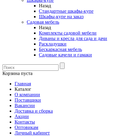
Шкафы-купе
Назад
Стандартные шкафы-купе
Шкафы-купе на заказ
Садовая мебель
Назад
Комплекты садовой мебели
Диваны и кресла для сада и дачи
Раскладушки
Бескаркасная мебель
Садовые качели и гамаки
Корзина пуста
Главная
Каталог
О компании
Поставщики
Вакансии
Доставка и сборка
Акции
Контакты
Оптовикам
Личный кабинет