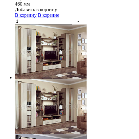
460 мм
Добавить в корзину
В корзину
В корзине
+
-