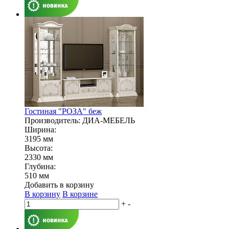
Гостиная "РОЗА" беж
Производитель: ДИА-МЕБЕЛЬ
Ширина:
3195 мм
Высота:
2330 мм
Глубина:
510 мм
Добавить в корзину
В корзину
В корзине
+
-