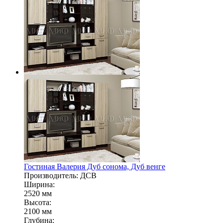
Гостиная Валерия Дуб сонома, Дуб венге
Производитель: ДСВ
Ширина:
2520 мм
Высота:
2100 мм
Глубина: