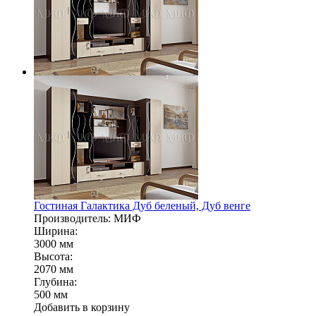
Гостиная Галактика Дуб беленый, Дуб венге
Производитель: МИФ
Ширина:
3000 мм
Высота:
2070 мм
Глубина:
500 мм
Добавить в корзину