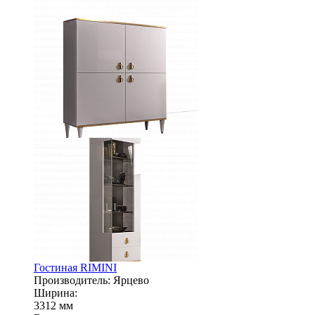
Гостиная RIMINI
Производитель: Ярцево
Ширина:
3312 мм