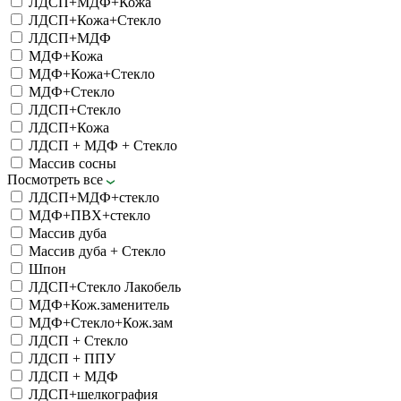
ЛДСП+МДФ+Кожа
ЛДСП+Кожа+Стекло
ЛДСП+МДФ
МДФ+Кожа
МДФ+Кожа+Стекло
МДФ+Стекло
ЛДСП+Стекло
ЛДСП+Кожа
ЛДСП + МДФ + Стекло
Массив сосны
Посмотреть все
ЛДСП+МДФ+стекло
МДФ+ПВХ+стекло
Массив дуба
Массив дуба + Стекло
Шпон
ЛДСП+Стекло Лакобель
МДФ+Кож.заменитель
МДФ+Стекло+Кож.зам
ЛДСП + Стекло
ЛДСП + ППУ
ЛДСП + МДФ
ЛДСП+шелкография