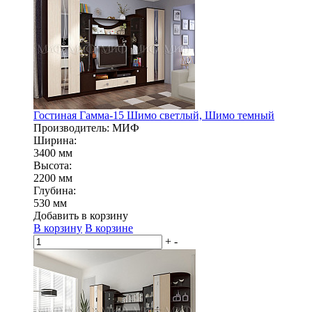
Гостиная Гамма-15 Шимо светлый, Шимо темный
Производитель: МИФ
Ширина:
3400 мм
Высота:
2200 мм
Глубина:
530 мм
Добавить в корзину
В корзину
В корзине
+
-