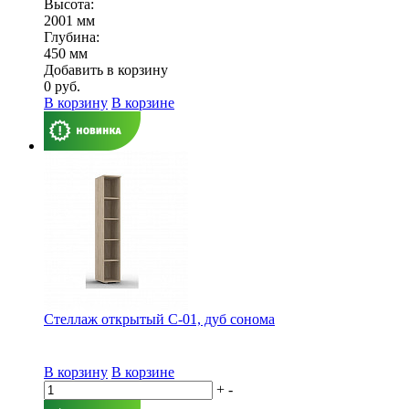
Высота:
2001 мм
Глубина:
450 мм
Добавить в корзину
0
руб.
В корзину
В корзине
Стеллаж открытый С-01, дуб сонома
В корзину
В корзине
+
-