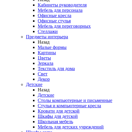
Кабинеты руководителя
Мебель для персонала
Офисные кресла
Офисные стулья
Мебель для переговорных
Стеллажи
Предметы интерьера
Назад
Малые формы
Картины
Цветы
Зеркала
Текстиль для дома
Свет
Декор
Детские
Назад
Детские
Столы компьютерные и письменные
Стулья и компьютерные кресла
Кровати для детской
Шкафы для детской
Школьная мебель
Мебель для детских учреждений