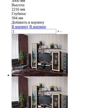
3000 мм
Высота:
2216 мм
Глубина:
594 мм
Добавить в корзину
В корзину
В корзине
+
-