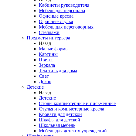
Кабинеты руководителя
Мебель для персонала
Офисные кресла
Офисные стулья
Мебель для переговорных
Стеллажи
Предметы интерьера
Назад
Малые формы
Картины
Цветы
Зеркала
Текстиль для дома
Свет
Декор
Детские
Назад
Детские
Столы компьютерные и письменные
Стулья и компьютерные кресла
Кровати для детской
Шкафы для детской
Школьная мебель
Мебель для детских учреждений