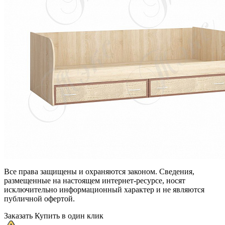
Все права защищены и охраняются законом. Сведения,
размещенные на настоящем интернет-ресурсе, носят
исключительно информационный характер и не являются
публичной офертой.
Заказать
Купить в один клик