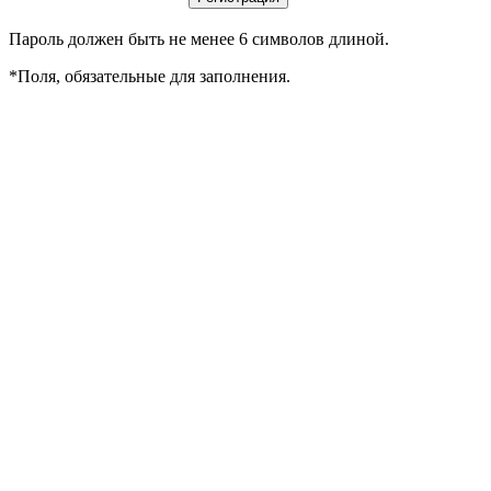
Пароль должен быть не менее 6 символов длиной.
*
Поля, обязательные для заполнения.