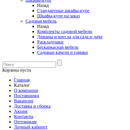
Шкафы-купе
Назад
Стандартные шкафы-купе
Шкафы-купе на заказ
Садовая мебель
Назад
Комплекты садовой мебели
Диваны и кресла для сада и дачи
Раскладушки
Бескаркасная мебель
Садовые качели и гамаки
Корзина пуста
Главная
Каталог
О компании
Поставщики
Вакансии
Доставка и сборка
Акции
Контакты
Оптовикам
Личный кабинет