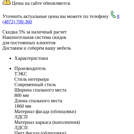
Цены на сайте обновляются.
Уточнить актуальные цены вы можете по телефону
8
(4872) 700-360
Скидка 5% за наличный расчет
Накопительная система скидок
для постоянных клиентов
Доставим и соберём вашу мебель
Характеристики
Производитель
ТЭКС
Стиль интерьера
Современный стиль
Ширина спального места
800 мм
Длина спального места
1860 мм
Материал фасада (облицовки)
ЛДСП
Материал каркаса (наполнения)
ЛДСП
Цвет фасада (облицовки)