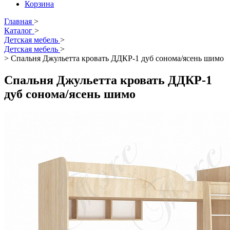
Корзина
Главная
>
Каталог
>
Детская мебель
>
Детская мебель
>
>
Спальня Джульетта кровать ДДКР-1 дуб сонома/ясень шимо
Спальня Джульетта кровать ДДКР-1
дуб сонома/ясень шимо