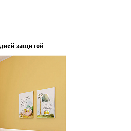
адней защитой