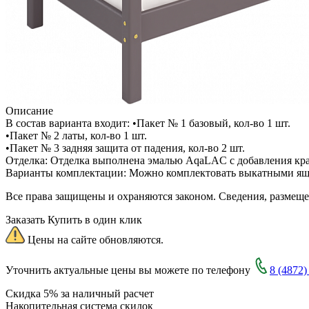
Описание
В состав варианта входит: •Пакет № 1 базовый, кол-во 1 шт.
•Пакет № 2 латы, кол-во 1 шт.
•Пакет № 3 задняя защита от падения, кол-во 2 шт.
Отделка: Отделка выполнена эмалью AqaLAC с добавления кра
Варианты комплектации: Можно комплектовать выкатными ящи
Все права защищены и охраняются законом. Сведения, размещ
Заказать
Купить в один клик
Цены на сайте обновляются.
Уточнить актуальные цены вы можете по телефону
8 (4872)
Скидка 5% за наличный расчет
Накопительная система скидок