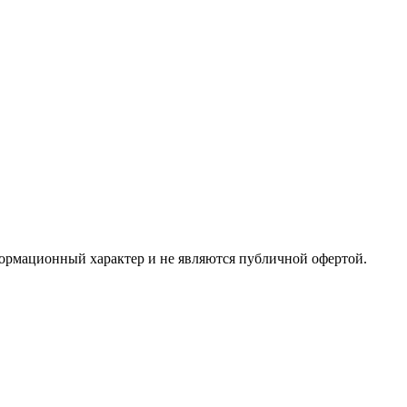
формационный характер и не являются публичной офертой.