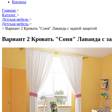
Корзина
Главная
>
Каталог
>
Детская мебель
>
Детская мебель
>
>
Вариант 2 Кровать "Соня" Лаванда с задней защитой
Вариант 2 Кровать "Соня" Лаванда с з