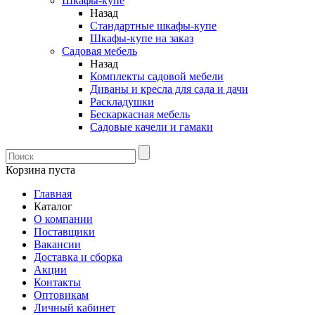
Шкафы-купе
Назад
Стандартные шкафы-купе
Шкафы-купе на заказ
Садовая мебель
Назад
Комплекты садовой мебели
Диваны и кресла для сада и дачи
Раскладушки
Бескаркасная мебель
Садовые качели и гамаки
Корзина пуста
Главная
Каталог
О компании
Поставщики
Вакансии
Доставка и сборка
Акции
Контакты
Оптовикам
Личный кабинет