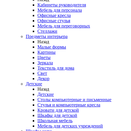
Кабинеты руководителя
Мебель для персонала
Офисные кресла
Офисные стулья
Мебель для переговорных
Стеллажи
Предметы интерьера
Назад
Малые формы
Картины
Цветы
Зеркала
Текстиль для дома
Свет
Декор
Детские
Назад
Детские
Столы компьютерные и письменные
Стулья и компьютерные кресла
Кровати для детской
Шкафы для детской
Школьная мебель
Мебель для детских учреждений