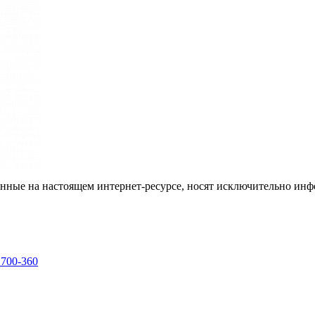
енные на настоящем интернет-ресурсе, носят исключительно ин
 700-360