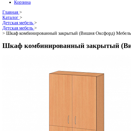
Корзина
Главная
>
Каталог
>
Детская мебель
>
Детская мебель
>
>
Шкаф комбинированный закрытый (Вишня Оксфорд) Мебель
Шкаф комбинированный закрытый (Ви