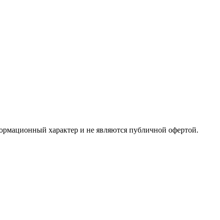
формационный характер и не являются публичной офертой.