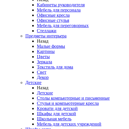
Кабинеты руководителя
Мебель для персонала
Офисные кресла
Офисные стулья
Мебель для переговорных
Стеллажи
Предметы интерьера
Назад
Малые формы
Картины
Цветы
Зеркала
Текстиль для дома
Свет
Декор
Детские
Назад
Детские
Столы компьютерные и письменные
Стулья и компьютерные кресла
Кровати для детской
Шкафы для детской
Школьная мебель
Мебель для детских учреждений