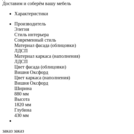
Доставим и соберём вашу мебель
Характеристики
Производитель
Элегия
Стиль интерьера
Современный стиль
Материал фасада (облицовки)
ЛДСП
Материал каркаса (наполнения)
ЛДСП
Цвет фасада (облицовки)
Вишня Оксфорд
Цвет каркаса (наполнения)
Вишня Оксфорд
Ширина
880 мм
Высота
1820 мм
Глубина
430 мм
заказ
заказ