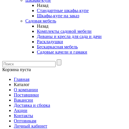
Шкафы-купе
Назад
Стандартные шкафы-купе
Шкафы-купе на заказ
Садовая мебель
Назад
Комплекты садовой мебели
Диваны и кресла для сада и дачи
Раскладушки
Бескаркасная мебель
Садовые качели и гамаки
Корзина пуста
Главная
Каталог
О компании
Поставщики
Вакансии
Доставка и сборка
Акции
Контакты
Оптовикам
Личный кабинет