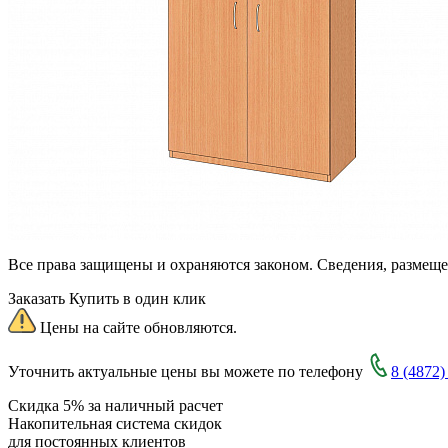
Все права защищены и охраняются законом. Сведения, размещ
Заказать
Купить в один клик
Цены на сайте обновляются.
Уточнить актуальные цены вы можете по телефону
8 (4872)
Скидка 5% за наличный расчет
Накопительная система скидок
для постоянных клиентов