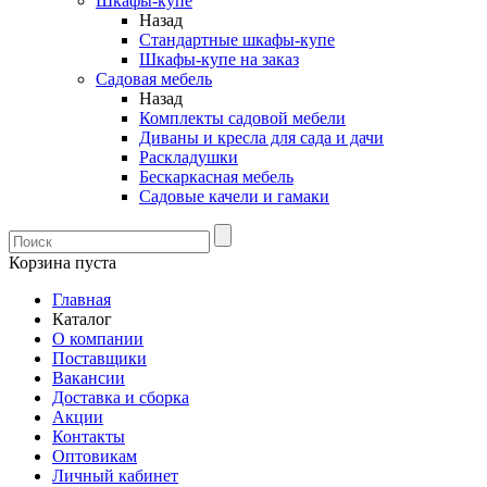
Шкафы-купе
Назад
Стандартные шкафы-купе
Шкафы-купе на заказ
Садовая мебель
Назад
Комплекты садовой мебели
Диваны и кресла для сада и дачи
Раскладушки
Бескаркасная мебель
Садовые качели и гамаки
Корзина пуста
Главная
Каталог
О компании
Поставщики
Вакансии
Доставка и сборка
Акции
Контакты
Оптовикам
Личный кабинет