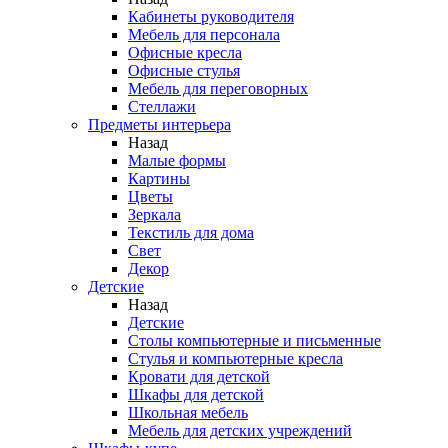
Кабинеты руководителя
Мебель для персонала
Офисные кресла
Офисные стулья
Мебель для переговорных
Стеллажи
Предметы интерьера
Назад
Малые формы
Картины
Цветы
Зеркала
Текстиль для дома
Свет
Декор
Детские
Назад
Детские
Столы компьютерные и письменные
Стулья и компьютерные кресла
Кровати для детской
Шкафы для детской
Школьная мебель
Мебель для детских учреждений