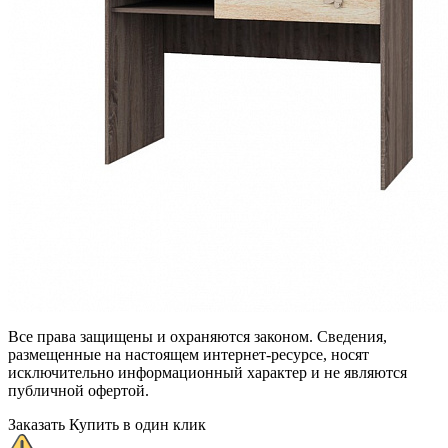
Все права защищены и охраняются законом. Сведения,
размещенные на настоящем интернет-ресурсе, носят
исключительно информационный характер и не являются
публичной офертой.
Заказать
Купить в один клик