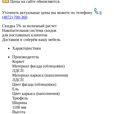
Цены на сайте обновляются.
Уточнить актуальные цены вы можете по телефону
8
(4872) 700-360
Скидка 5% за наличный расчет
Накопительная система скидок
для постоянных клиентов
Доставим и соберём вашу мебель
Характеристики
Производитель
Корвет
Материал фасада (облицовки)
ЛДСП
Материал каркаса (наполнения)
ЛДСП
Цвет фасада (облицовки)
Ель
Цвет каркаса (наполнения)
Трюфель
Ширина
1100 мм
Высота