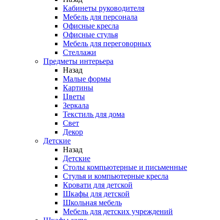
Кабинеты руководителя
Мебель для персонала
Офисные кресла
Офисные стулья
Мебель для переговорных
Стеллажи
Предметы интерьера
Назад
Малые формы
Картины
Цветы
Зеркала
Текстиль для дома
Свет
Декор
Детские
Назад
Детские
Столы компьютерные и письменные
Стулья и компьютерные кресла
Кровати для детской
Шкафы для детской
Школьная мебель
Мебель для детских учреждений