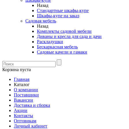
Шкафы-купе
Назад
Стандартные шкафы-купе
Шкафы-купе на заказ
Садовая мебель
Назад
Комплекты садовой мебели
Диваны и кресла для сада и дачи
Раскладушки
Бескаркасная мебель
Садовые качели и гамаки
Корзина пуста
Главная
Каталог
О компании
Поставщики
Вакансии
Доставка и сборка
Акции
Контакты
Оптовикам
Личный кабинет