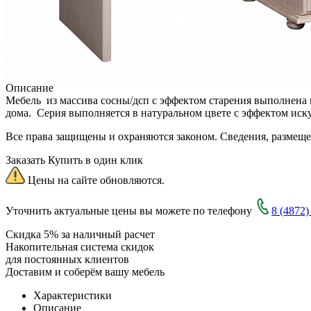
Описание
Мебель из массива сосны/дсп с эффектом старения выполнена 
дома. Серия выполняется в натуральном цвете с эффектом иск
Все права защищены и охраняются законом. Сведения, размещ
Заказать
Купить в один клик
Цены на сайте обновляются.
Уточнить актуальные цены вы можете по телефону
8 (4872)
Скидка 5% за наличный расчет
Накопительная система скидок
для постоянных клиентов
Доставим и соберём вашу мебель
Характеристики
Описание