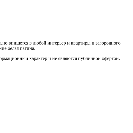
ьно впишется в любой интерьер и квартиры и загородного
ие белая патина.
формационный характер и не являются публичной офертой.