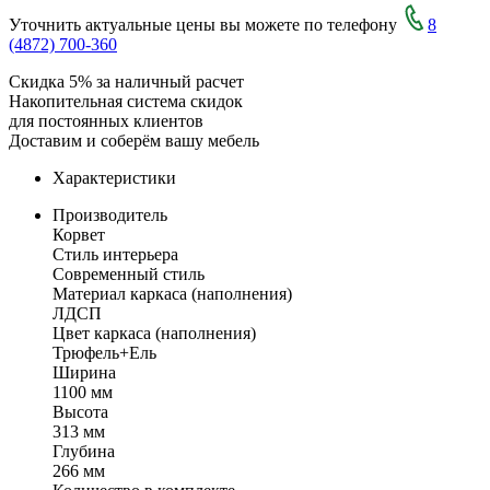
Уточнить актуальные цены вы можете по телефону
8
(4872) 700-360
Скидка 5% за наличный расчет
Накопительная система скидок
для постоянных клиентов
Доставим и соберём вашу мебель
Характеристики
Производитель
Корвет
Стиль интерьера
Современный стиль
Материал каркаса (наполнения)
ЛДСП
Цвет каркаса (наполнения)
Трюфель+Ель
Ширина
1100 мм
Высота
313 мм
Глубина
266 мм