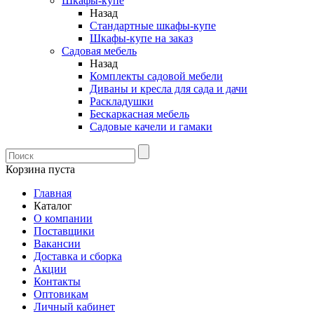
Шкафы-купе
Назад
Стандартные шкафы-купе
Шкафы-купе на заказ
Садовая мебель
Назад
Комплекты садовой мебели
Диваны и кресла для сада и дачи
Раскладушки
Бескаркасная мебель
Садовые качели и гамаки
Корзина пуста
Главная
Каталог
О компании
Поставщики
Вакансии
Доставка и сборка
Акции
Контакты
Оптовикам
Личный кабинет