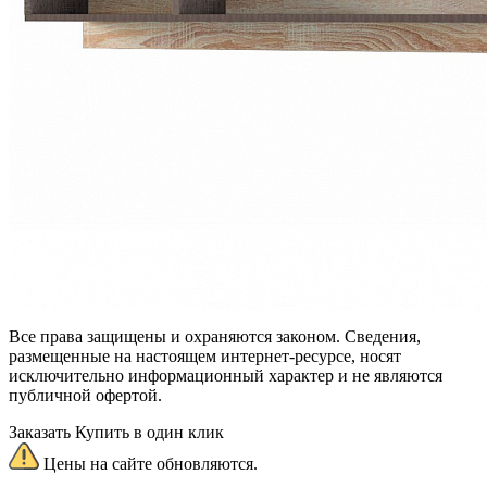
Все права защищены и охраняются законом. Сведения,
размещенные на настоящем интернет-ресурсе, носят
исключительно информационный характер и не являются
публичной офертой.
Заказать
Купить в один клик
Цены на сайте обновляются.