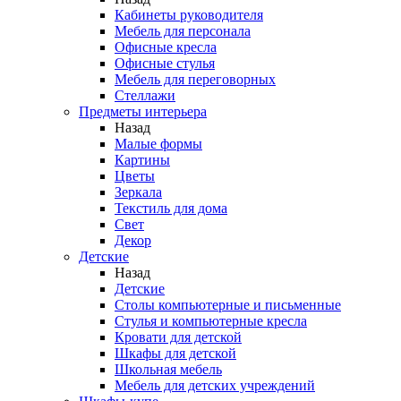
Кабинеты руководителя
Мебель для персонала
Офисные кресла
Офисные стулья
Мебель для переговорных
Стеллажи
Предметы интерьера
Назад
Малые формы
Картины
Цветы
Зеркала
Текстиль для дома
Свет
Декор
Детские
Назад
Детские
Столы компьютерные и письменные
Стулья и компьютерные кресла
Кровати для детской
Шкафы для детской
Школьная мебель
Мебель для детских учреждений