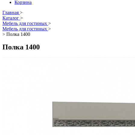
Корзина
Главная
>
Каталог
>
Мебель для гостиных
>
Мебель для гостиных
>
>
Полка 1400
Полка 1400