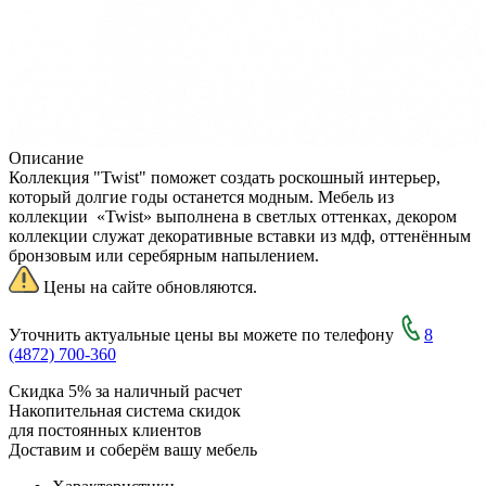
Описание
Коллекция "Twist" поможет создать роскошный интерьер,
который долгие годы останется модным. Мебель из
коллекции «Twist» выполнена в светлых оттенках, декором
коллекции служат декоративные вставки из мдф, оттенённым
бронзовым или серебярным напылением.
Цены на сайте обновляются.
Уточнить актуальные цены вы можете по телефону
8
(4872) 700-360
Скидка 5% за наличный расчет
Накопительная система скидок
для постоянных клиентов
Доставим и соберём вашу мебель