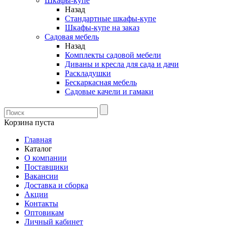
Шкафы-купе
Назад
Стандартные шкафы-купе
Шкафы-купе на заказ
Садовая мебель
Назад
Комплекты садовой мебели
Диваны и кресла для сада и дачи
Раскладушки
Бескаркасная мебель
Садовые качели и гамаки
Корзина пуста
Главная
Каталог
О компании
Поставщики
Вакансии
Доставка и сборка
Акции
Контакты
Оптовикам
Личный кабинет