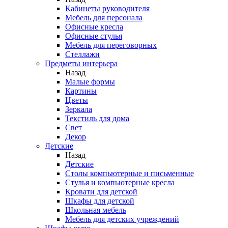
Кабинеты руководителя
Мебель для персонала
Офисные кресла
Офисные стулья
Мебель для переговорных
Стеллажи
Предметы интерьера
Назад
Малые формы
Картины
Цветы
Зеркала
Текстиль для дома
Свет
Декор
Детские
Назад
Детские
Столы компьютерные и письменные
Стулья и компьютерные кресла
Кровати для детской
Шкафы для детской
Школьная мебель
Мебель для детских учреждений