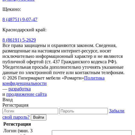
Щекино:
8 (48751) 9-07-47
Краснодарский край:
8 (86191) 5-2629
Все права защищены и охраняются законом. Сведения,
размещенные на настоящем интернет-ресурсе, носят
исключительно информационный характер и не являются
публичной офертой (ст. 437 Гражданского кодекса РФ).
Убедительная просьба дополнительно уточнять указанные
данные по электронной почте или контактным телефонам.
© 2026 Гипермаркет мебели «Ромарти»
Политика
конфиденциальности
—
разработка
и
продвижение сайта
Вход
Регистрация
Забыли
свой пароль?
Регистрация
Логин (мин. 3