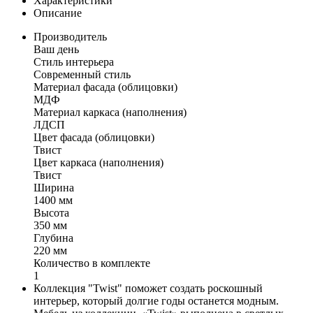
Характеристики
Описание
Производитель
Ваш день
Стиль интерьера
Современный стиль
Материал фасада (облицовки)
МДФ
Материал каркаса (наполнения)
ЛДСП
Цвет фасада (облицовки)
Твист
Цвет каркаса (наполнения)
Твист
Ширина
1400 мм
Высота
350 мм
Глубина
220 мм
Количество в комплекте
1
Коллекция "Twist" поможет создать роскошный
интерьер, который долгие годы останется модным.