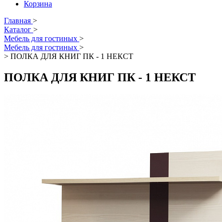
Корзина
Главная
>
Каталог
>
Мебель для гостиных
>
Мебель для гостиных
>
>
ПОЛКА ДЛЯ КНИГ ПК - 1 НЕКСТ
ПОЛКА ДЛЯ КНИГ ПК - 1 НЕКСТ