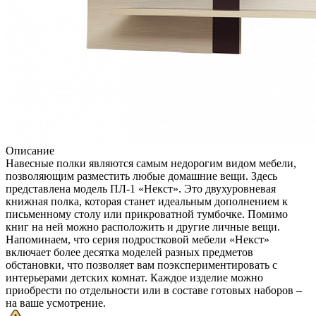
Описание
Навесные полки являются самым недорогим видом мебели,
позволяющим разместить любые домашние вещи. Здесь
представлена модель ПЛ-1 «Некст». Это двухуровневая
книжная полка, которая станет идеальным дополнением к
письменному столу или прикроватной тумбочке. Помимо
книг на ней можно расположить и другие личные вещи.
Напоминаем, что серия подростковой мебели «Некст»
включает более десятка моделей разных предметов
обстановки, что позволяет вам поэкспериментировать с
интерьерами детских комнат. Каждое изделие можно
приобрести по отдельности или в составе готовых наборов –
на ваше усмотрение.