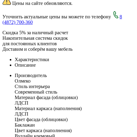
Цены на сайте обновляются.
Уточнить актуальные цены вы можете по телефону
8
(4872) 700-360
Скидка 5% за наличный расчет
Накопительная система скидок
для постоянных клиентов
Доставим и соберём вашу мебель
Характеристики
Описание
Производитель
Олмеко
Стиль интерьера
Современный стиль
Материал фасада (облицовки)
ЛДСП
Материал каркаса (наполнения)
ЛДСП
Цвет фасада (облицовки)
Баклажан
Цвет каркаса (наполнения)
Вудлайн кремовый