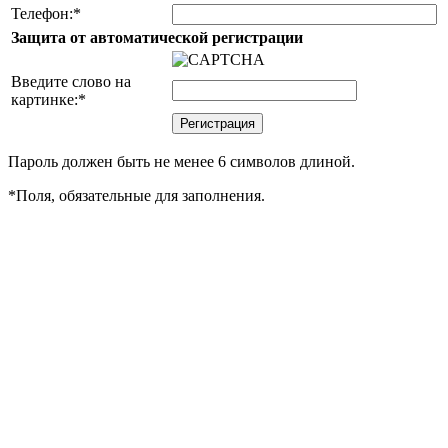
Телефон:
*
Защита от автоматической регистрации
Введите слово на
картинке:
*
Пароль должен быть не менее 6 символов длиной.
*
Поля, обязательные для заполнения.