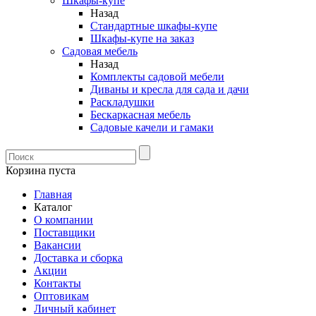
Шкафы-купе
Назад
Стандартные шкафы-купе
Шкафы-купе на заказ
Садовая мебель
Назад
Комплекты садовой мебели
Диваны и кресла для сада и дачи
Раскладушки
Бескаркасная мебель
Садовые качели и гамаки
Корзина пуста
Главная
Каталог
О компании
Поставщики
Вакансии
Доставка и сборка
Акции
Контакты
Оптовикам
Личный кабинет