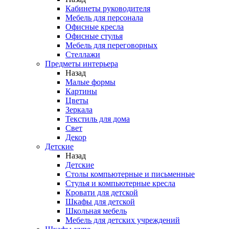
Кабинеты руководителя
Мебель для персонала
Офисные кресла
Офисные стулья
Мебель для переговорных
Стеллажи
Предметы интерьера
Назад
Малые формы
Картины
Цветы
Зеркала
Текстиль для дома
Свет
Декор
Детские
Назад
Детские
Столы компьютерные и письменные
Стулья и компьютерные кресла
Кровати для детской
Шкафы для детской
Школьная мебель
Мебель для детских учреждений