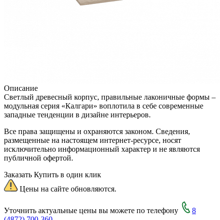
Описание
Светлый древесный корпус, правильные лаконичные формы –
модульная серия «Калгари» воплотила в себе современные
западные тенденции в дизайне интерьеров.
Все права защищены и охраняются законом. Сведения,
размещенные на настоящем интернет-ресурсе, носят
исключительно информационный характер и не являются
публичной офертой.
Заказать
Купить в один клик
Цены на сайте обновляются.
Уточнить актуальные цены вы можете по телефону
8
(4872) 700-360