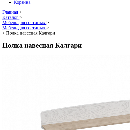
Корзина
Главная
>
Каталог
>
Мебель для гостиных
>
Мебель для гостиных
>
>
Полка навесная Калгари
Полка навесная Калгари