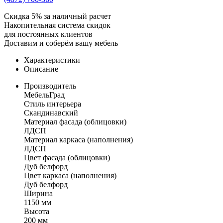
Скидка 5% за наличный расчет
Накопительная система скидок
для постоянных клиентов
Доставим и соберём вашу мебель
Характеристики
Описание
Производитель
МебельГрад
Стиль интерьера
Скандинавский
Материал фасада (облицовки)
ЛДСП
Материал каркаса (наполнения)
ЛДСП
Цвет фасада (облицовки)
Дуб белфорд
Цвет каркаса (наполнения)
Дуб белфорд
Ширина
1150 мм
Высота
200 мм