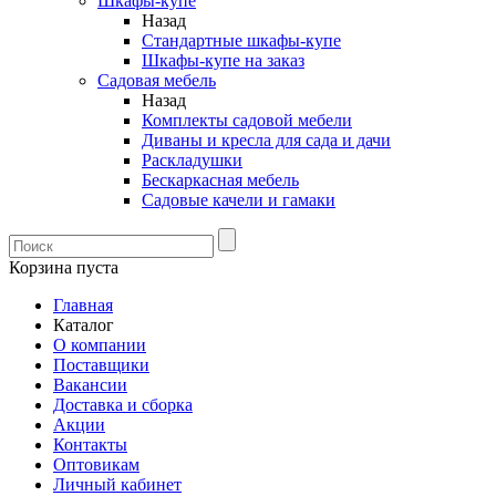
Шкафы-купе
Назад
Стандартные шкафы-купе
Шкафы-купе на заказ
Садовая мебель
Назад
Комплекты садовой мебели
Диваны и кресла для сада и дачи
Раскладушки
Бескаркасная мебель
Садовые качели и гамаки
Корзина пуста
Главная
Каталог
О компании
Поставщики
Вакансии
Доставка и сборка
Акции
Контакты
Оптовикам
Личный кабинет