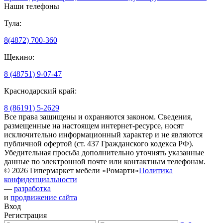
Наши телефоны
Тула:
8(4872) 700-360
Щекино:
8 (48751) 9-07-47
Краснодарский край:
8 (86191) 5-2629
Все права защищены и охраняются законом. Сведения,
размещенные на настоящем интернет-ресурсе, носят
исключительно информационный характер и не являются
публичной офертой (ст. 437 Гражданского кодекса РФ).
Убедительная просьба дополнительно уточнять указанные
данные по электронной почте или контактным телефонам.
© 2026 Гипермаркет мебели «Ромарти»
Политика
конфиденциальности
—
разработка
и
продвижение сайта
Вход
Регистрация