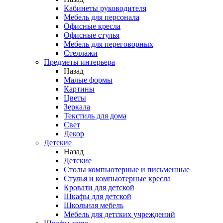
Кабинеты руководителя
Мебель для персонала
Офисные кресла
Офисные стулья
Мебель для переговорных
Стеллажи
Предметы интерьера
Назад
Малые формы
Картины
Цветы
Зеркала
Текстиль для дома
Свет
Декор
Детские
Назад
Детские
Столы компьютерные и письменные
Стулья и компьютерные кресла
Кровати для детской
Шкафы для детской
Школьная мебель
Мебель для детских учреждений