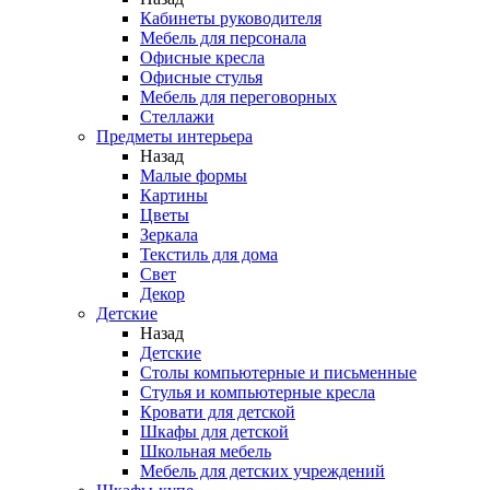
Кабинеты руководителя
Мебель для персонала
Офисные кресла
Офисные стулья
Мебель для переговорных
Стеллажи
Предметы интерьера
Назад
Малые формы
Картины
Цветы
Зеркала
Текстиль для дома
Свет
Декор
Детские
Назад
Детские
Столы компьютерные и письменные
Стулья и компьютерные кресла
Кровати для детской
Шкафы для детской
Школьная мебель
Мебель для детских учреждений