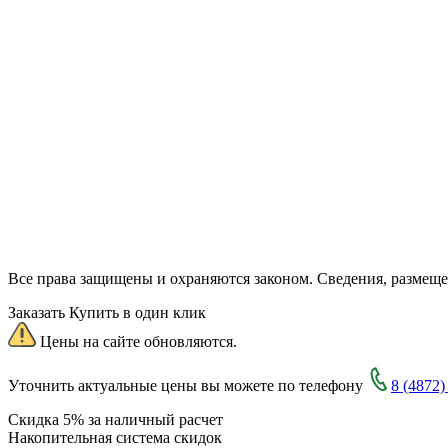
Все права защищены и охраняются законом. Сведения, размещ
Заказать
Купить в один клик
Цены на сайте обновляются.
Уточнить актуальные цены вы можете по телефону
8 (4872)
Скидка 5% за наличный расчет
Накопительная система скидок