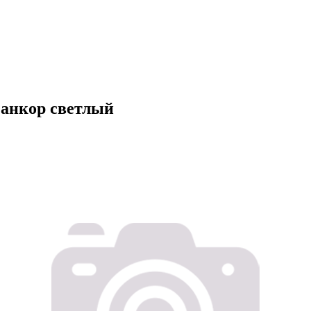
 анкор светлый