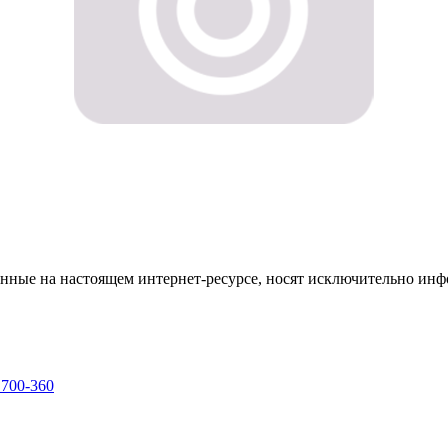
енные на настоящем интернет-ресурсе, носят исключительно ин
 700-360