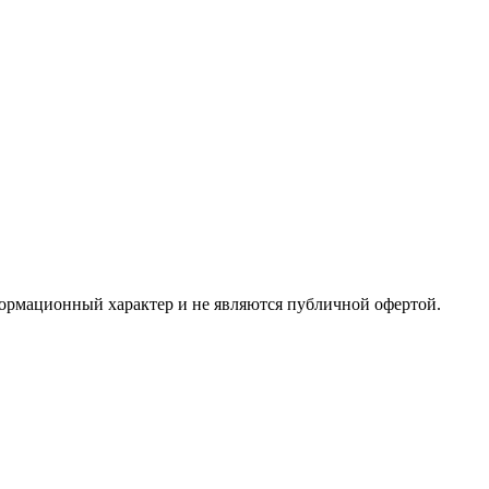
формационный характер и не являются публичной офертой.