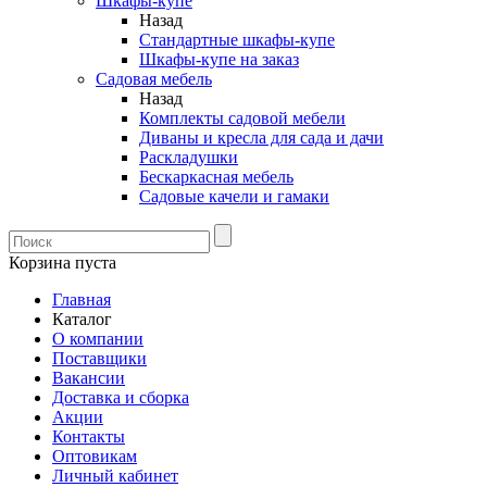
Шкафы-купе
Назад
Стандартные шкафы-купе
Шкафы-купе на заказ
Садовая мебель
Назад
Комплекты садовой мебели
Диваны и кресла для сада и дачи
Раскладушки
Бескаркасная мебель
Садовые качели и гамаки
Корзина пуста
Главная
Каталог
О компании
Поставщики
Вакансии
Доставка и сборка
Акции
Контакты
Оптовикам
Личный кабинет