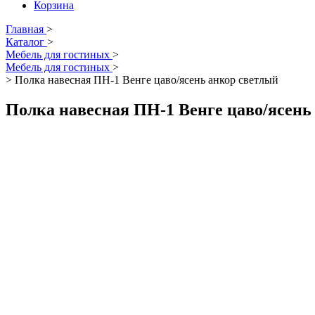
Корзина
Главная
>
Каталог
>
Мебель для гостиных
>
Мебель для гостиных
>
>
Полка навесная ПН-1 Венге цаво/ясень анкор светлый
Полка навесная ПН-1 Венге цаво/ясень