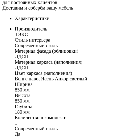
для постоянных клиентов
Доставим и соберём вашу мебель
Характеристики
Производитель
ТЭКС
Стиль интерьера
Современный стиль
Материал фасада (облицовки)
ЛДСП
Материал каркаса (наполнения)
ЛДСП
Цвет каркаса (наполнения)
Венге цаво, Ясень Анкор светлый
Ширина
850 мм
Высота
850 мм
Глубина
180 мм
Количество в комплекте
1
Современный стиль
Да