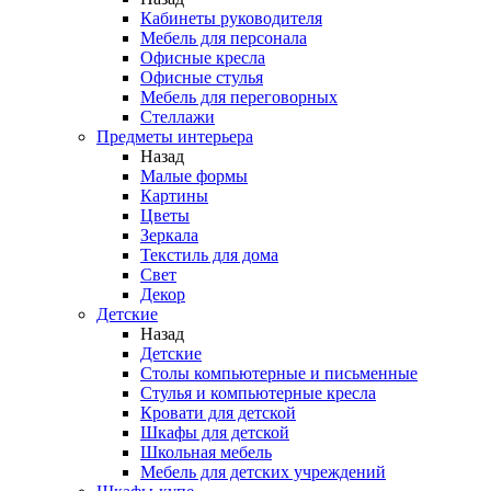
Кабинеты руководителя
Мебель для персонала
Офисные кресла
Офисные стулья
Мебель для переговорных
Стеллажи
Предметы интерьера
Назад
Малые формы
Картины
Цветы
Зеркала
Текстиль для дома
Свет
Декор
Детские
Назад
Детские
Столы компьютерные и письменные
Стулья и компьютерные кресла
Кровати для детской
Шкафы для детской
Школьная мебель
Мебель для детских учреждений