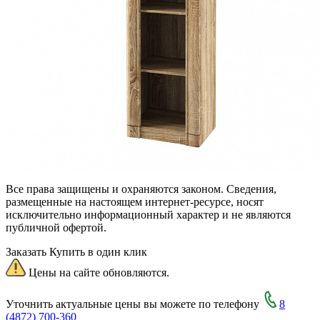
Все права защищены и охраняются законом. Сведения,
размещенные на настоящем интернет-ресурсе, носят
исключительно информационный характер и не являются
публичной офертой.
Заказать
Купить в один клик
Цены на сайте обновляются.
Уточнить актуальные цены вы можете по телефону
8
(4872) 700-360