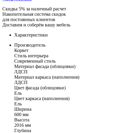
Скидка 5% за наличный расчет
Накопительная система скидок
для постоянных клиентов
Доставим и соберём вашу мебель
Характеристики
Производитель
Корвет
Стиль интерьера
Современный стиль
Материал фасада (облицовки)
ЛДСП
Материал каркаса (наполнения)
ЛДСП
Цвет фасада (облицовки)
Ель
Цвет каркаса (наполнения)
Ель
Ширина
600 мм
Высота
2016 мм
Глубина