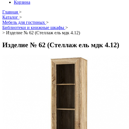
Корзина
Главная
>
Каталог
>
Мебель для гостиных
>
Библиотеки и книжные шкафы
>
>
Изделие № 62 (Стеллаж ель мдк 4.12)
Изделие № 62 (Стеллаж ель мдк 4.12)