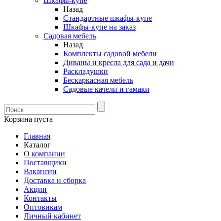
Шкафы-купе
Назад
Стандартные шкафы-купе
Шкафы-купе на заказ
Садовая мебель
Назад
Комплекты садовой мебели
Диваны и кресла для сада и дачи
Раскладушки
Бескаркасная мебель
Садовые качели и гамаки
Корзина пуста
Главная
Каталог
О компании
Поставщики
Вакансии
Доставка и сборка
Акции
Контакты
Оптовикам
Личный кабинет