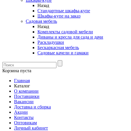
Шкафы-купе
Назад
Стандартные шкафы-купе
Шкафы-купе на заказ
Садовая мебель
Назад
Комплекты садовой мебели
Диваны и кресла для сада и дачи
Раскладушки
Бескаркасная мебель
Садовые качели и гамаки
Корзина пуста
Главная
Каталог
О компании
Поставщики
Вакансии
Доставка и сборка
Акции
Контакты
Оптовикам
Личный кабинет