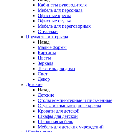
Кабинеты руководителя
Мебель для персонала
Офисные кресла
Офисные стулья
Мебель для переговорных
Стеллажи
Предметы интерьера
Назад
Малые формы
Картины
Цветы
Зеркала
Текстиль для дома
Свет
Декор
Детские
Назад
Детские
Столы компьютерные и письменные
Стулья и компьютерные кресла
Кровати для детской
Шкафы для детской
Школьная мебель
Мебель для детских учреждений