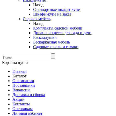
Шкафы-купе
Назад
Стандартные шкафы-купе
Шкафы-купе на заказ
Садовая мебель
Назад
Комплекты садовой мебели
Диваны и кресла для сада и дачи
Раскладушки
Бескаркасная мебель
Садовые качели и гамаки
Корзина пуста
Главная
Каталог
О компании
Поставщики
Вакансии
Доставка и сборка
Акции
Контакты
Оптовикам
Личный кабинет