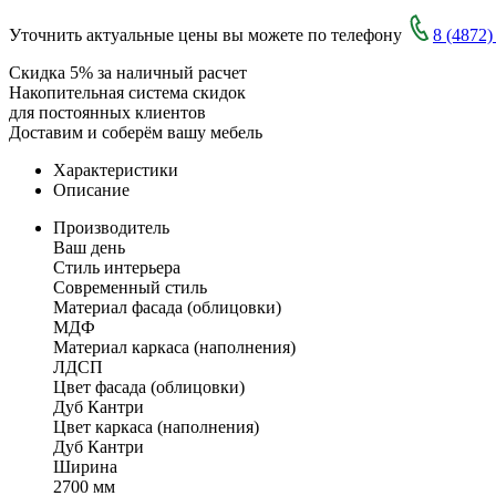
Уточнить актуальные цены вы можете по телефону
8 (4872)
Скидка 5% за наличный расчет
Накопительная система скидок
для постоянных клиентов
Доставим и соберём вашу мебель
Характеристики
Описание
Производитель
Ваш день
Стиль интерьера
Современный стиль
Материал фасада (облицовки)
МДФ
Материал каркаса (наполнения)
ЛДСП
Цвет фасада (облицовки)
Дуб Кантри
Цвет каркаса (наполнения)
Дуб Кантри
Ширина
2700 мм