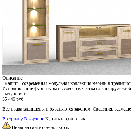
Описание
"Kantri" - современная модульная коллекция мебели в традици
Использование фурнитуры высокого качества гарантирует удобс
вычурности.
35 440
руб.
Все права защищены и охраняются законом. Сведения, размещ
В корзину
В корзине
Купить в один клик
Цены на сайте обновляются.