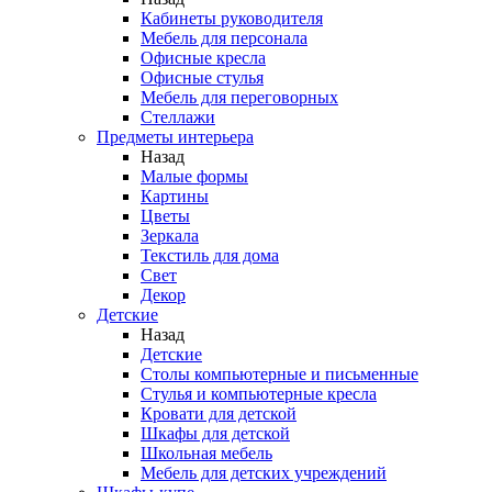
Кабинеты руководителя
Мебель для персонала
Офисные кресла
Офисные стулья
Мебель для переговорных
Стеллажи
Предметы интерьера
Назад
Малые формы
Картины
Цветы
Зеркала
Текстиль для дома
Свет
Декор
Детские
Назад
Детские
Столы компьютерные и письменные
Стулья и компьютерные кресла
Кровати для детской
Шкафы для детской
Школьная мебель
Мебель для детских учреждений