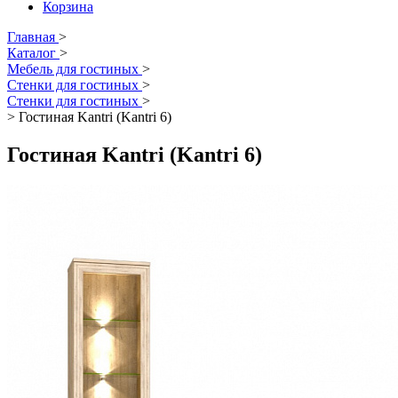
Корзина
Главная
>
Каталог
>
Мебель для гостиных
>
Стенки для гостиных
>
Стенки для гостиных
>
>
Гостиная Kantri (Kantri 6)
Гостиная Kantri (Kantri 6)