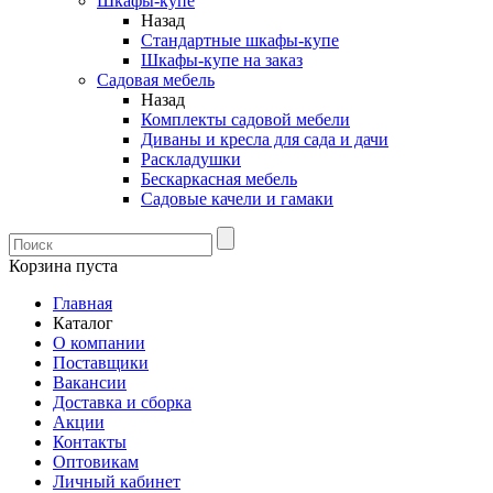
Шкафы-купе
Назад
Стандартные шкафы-купе
Шкафы-купе на заказ
Садовая мебель
Назад
Комплекты садовой мебели
Диваны и кресла для сада и дачи
Раскладушки
Бескаркасная мебель
Садовые качели и гамаки
Корзина пуста
Главная
Каталог
О компании
Поставщики
Вакансии
Доставка и сборка
Акции
Контакты
Оптовикам
Личный кабинет