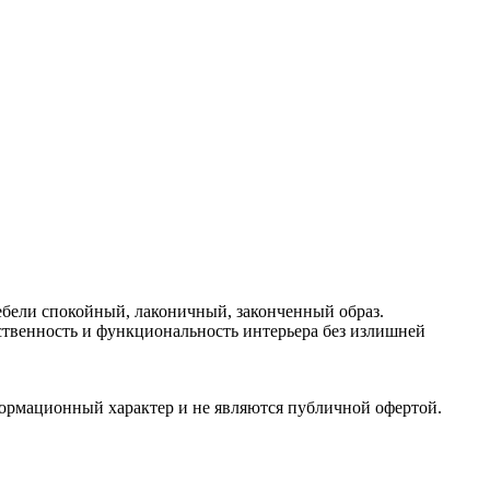
мебели спокойный, лаконичный, законченный образ.
ественность и функциональность интерьера без излишней
формационный характер и не являются публичной офертой.