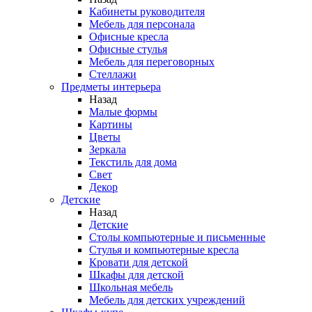
Кабинеты руководителя
Мебель для персонала
Офисные кресла
Офисные стулья
Мебель для переговорных
Стеллажи
Предметы интерьера
Назад
Малые формы
Картины
Цветы
Зеркала
Текстиль для дома
Свет
Декор
Детские
Назад
Детские
Столы компьютерные и письменные
Стулья и компьютерные кресла
Кровати для детской
Шкафы для детской
Школьная мебель
Мебель для детских учреждений