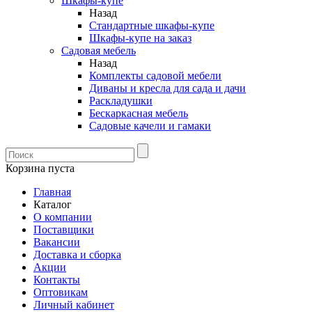
Шкафы-купе
Назад
Стандартные шкафы-купе
Шкафы-купе на заказ
Садовая мебель
Назад
Комплекты садовой мебели
Диваны и кресла для сада и дачи
Раскладушки
Бескаркасная мебель
Садовые качели и гамаки
Корзина пуста
Главная
Каталог
О компании
Поставщики
Вакансии
Доставка и сборка
Акции
Контакты
Оптовикам
Личный кабинет