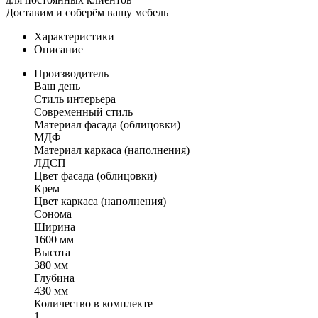
Доставим и соберём вашу мебель
Характеристики
Описание
Производитель
Ваш день
Стиль интерьера
Современный стиль
Материал фасада (облицовки)
МДФ
Материал каркаса (наполнения)
ЛДСП
Цвет фасада (облицовки)
Крем
Цвет каркаса (наполнения)
Сонома
Ширина
1600 мм
Высота
380 мм
Глубина
430 мм
Количество в комплекте
1