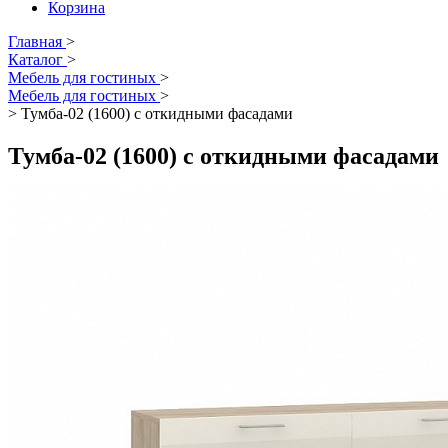
Корзина
Главная
>
Каталог
>
Мебель для гостиных
>
Мебель для гостиных
>
>
Тумба-02 (1600) с откидными фасадами
Тумба-02 (1600) с откидными фасадами