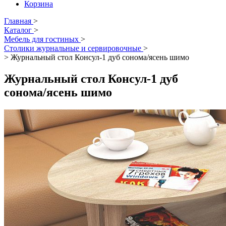
Корзина
Главная
>
Каталог
>
Мебель для гостиных
>
Столики журнальные и сервировочные
>
>
Журнальный стол Консул-1 дуб сонома/ясень шимо
Журнальный стол Консул-1 дуб
сонома/ясень шимо