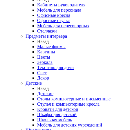
Кабинеты руководителя
Мебель для персонала
Офисные кресла
Офисные стулья
Мебель для переговорных
Стеллажи
Предметы интерьера
Назад
Малые формы
Картины
Цветы
Зеркала
Текстиль для дома
Свет
Декор
Детские
Назад
Детские
Столы компьютерные и письменные
Стулья и компьютерные кресла
Кровати для детской
Шкафы для детской
Школьная мебель
Мебель для детских учреждений