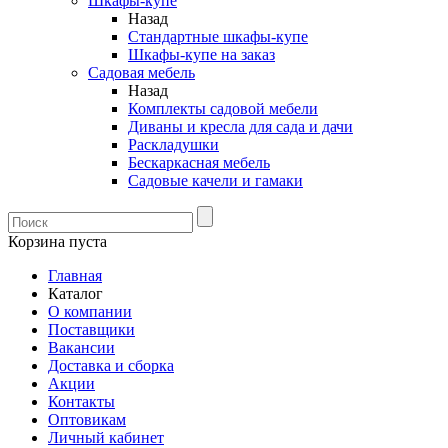
Шкафы-купе
Назад
Стандартные шкафы-купе
Шкафы-купе на заказ
Садовая мебель
Назад
Комплекты садовой мебели
Диваны и кресла для сада и дачи
Раскладушки
Бескаркасная мебель
Садовые качели и гамаки
Корзина пуста
Главная
Каталог
О компании
Поставщики
Вакансии
Доставка и сборка
Акции
Контакты
Оптовикам
Личный кабинет