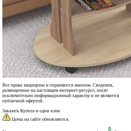
Все права защищены и охраняются законом. Сведения,
размещенные на настоящем интернет-ресурсе, носят
исключительно информационный характер и не являются
публичной офертой.
Заказать
Купить в один клик
Цены на сайте обновляются.