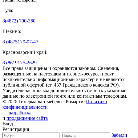
Тула:
8(4872) 700-360
Щекино:
8 (48751) 9-07-47
Краснодарский край:
8 (86191) 5-2629
Все права защищены и охраняются законом. Сведения,
размещенные на настоящем интернет-ресурсе, носят
исключительно информационный характер и не являются
публичной офертой (ст. 437 Гражданского кодекса РФ).
Убедительная просьба дополнительно уточнять указанные
данные по электронной почте или контактным телефонам.
© 2026 Гипермаркет мебели «Ромарти»
Политика
конфиденциальности
—
разработка
и
продвижение сайта
Вход
Регистрация
Забыли