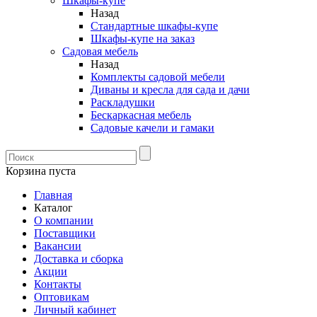
Шкафы-купе
Назад
Стандартные шкафы-купе
Шкафы-купе на заказ
Садовая мебель
Назад
Комплекты садовой мебели
Диваны и кресла для сада и дачи
Раскладушки
Бескаркасная мебель
Садовые качели и гамаки
Корзина пуста
Главная
Каталог
О компании
Поставщики
Вакансии
Доставка и сборка
Акции
Контакты
Оптовикам
Личный кабинет