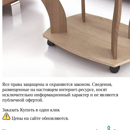
Все права защищены и охраняются законом. Сведения,
размещенные на настоящем интернет-ресурсе, носят
исключительно информационный характер и не являются
публичной офертой.
Заказать
Купить в один клик
Цены на сайте обновляются.