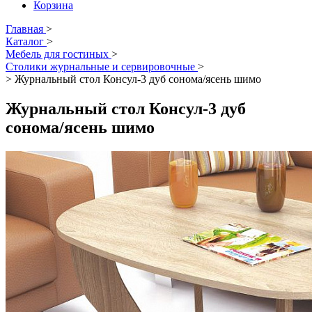
Корзина
Главная
>
Каталог
>
Мебель для гостиных
>
Столики журнальные и сервировочные
>
>
Журнальный стол Консул-3 дуб сонома/ясень шимо
Журнальный стол Консул-3 дуб
сонома/ясень шимо