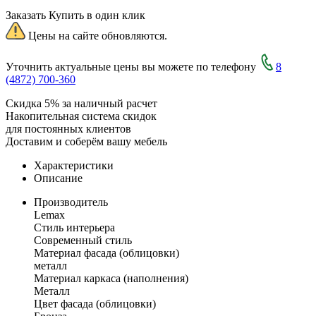
Заказать
Купить в один клик
Цены на сайте обновляются.
Уточнить актуальные цены вы можете по телефону
8
(4872) 700-360
Скидка 5% за наличный расчет
Накопительная система скидок
для постоянных клиентов
Доставим и соберём вашу мебель
Характеристики
Описание
Производитель
Lemax
Стиль интерьера
Современный стиль
Материал фасада (облицовки)
металл
Материал каркаса (наполнения)
Металл
Цвет фасада (облицовки)