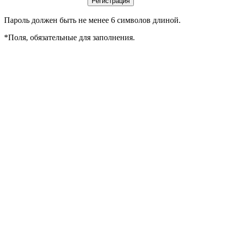
Пароль должен быть не менее 6 символов длиной.
*
Поля, обязательные для заполнения.