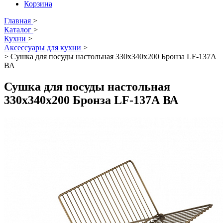
Корзина
Главная
>
Каталог
>
Кухни
>
Аксессуары для кухни
>
>
Сушка для посуды настольная 330х340х200 Бронза LF-137А
ВА
Сушка для посуды настольная
330х340х200 Бронза LF-137А ВА