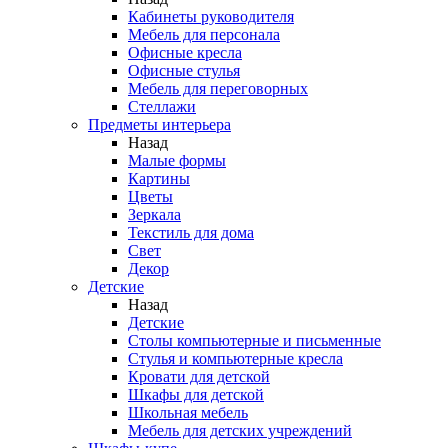
Кабинеты руководителя
Мебель для персонала
Офисные кресла
Офисные стулья
Мебель для переговорных
Стеллажи
Предметы интерьера
Назад
Малые формы
Картины
Цветы
Зеркала
Текстиль для дома
Свет
Декор
Детские
Назад
Детские
Столы компьютерные и письменные
Стулья и компьютерные кресла
Кровати для детской
Шкафы для детской
Школьная мебель
Мебель для детских учреждений