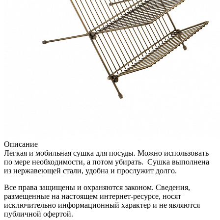
Описание
Легкая и мобильная сушка для посуды. Можно использовать
по мере необходимости, а потом убирать. Сушка выполнена
из нержавеющей стали, удобна и прослужит долго.
Все права защищены и охраняются законом. Сведения,
размещенные на настоящем интернет-ресурсе, носят
исключительно информационный характер и не являются
публичной офертой.