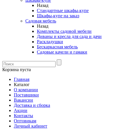
Шкафы-купе
Назад
Стандартные шкафы-купе
Шкафы-купе на заказ
Садовая мебель
Назад
Комплекты садовой мебели
Диваны и кресла для сада и дачи
Раскладушки
Бескаркасная мебель
Садовые качели и гамаки
Корзина пуста
Главная
Каталог
О компании
Поставщики
Вакансии
Доставка и сборка
Акции
Контакты
Оптовикам
Личный кабинет