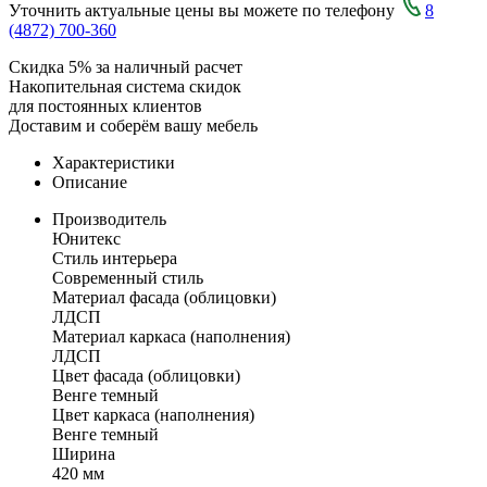
Уточнить актуальные цены вы можете по телефону
8
(4872) 700-360
Скидка 5% за наличный расчет
Накопительная система скидок
для постоянных клиентов
Доставим и соберём вашу мебель
Характеристики
Описание
Производитель
Юнитекс
Стиль интерьера
Современный стиль
Материал фасада (облицовки)
ЛДСП
Материал каркаса (наполнения)
ЛДСП
Цвет фасада (облицовки)
Венге темный
Цвет каркаса (наполнения)
Венге темный
Ширина
420 мм