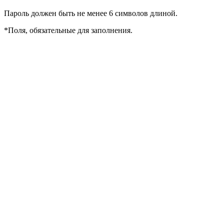
Пароль должен быть не менее 6 символов длиной.
*
Поля, обязательные для заполнения.