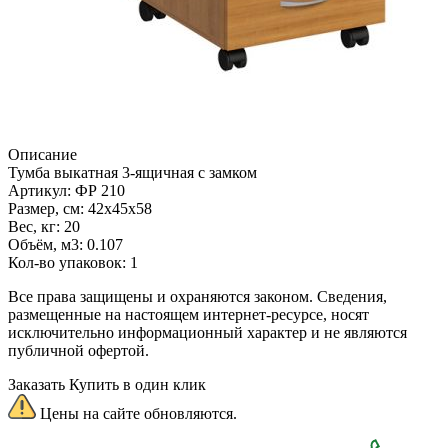
Описание
Тумба выкатная 3-ящичная с замком
Артикул: ФР 210
Размер, см: 42x45x58
Вес, кг: 20
Объём, м3: 0.107
Кол-во упаковок: 1
Все права защищены и охраняются законом. Сведения,
размещенные на настоящем интернет-ресурсе, носят
исключительно информационный характер и не являются
публичной офертой.
Заказать
Купить в один клик
Цены на сайте обновляются.