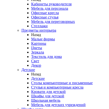
Кабинеты руководителя
Мебель для персонала
Офисные кресла
Офисные стулья
Мебель для переговорных
Стеллажи
Предметы интерьера
Назад
Малые формы
Картины
Цветы
Зеркала
Текстиль для дома
Свет
Декор
Детские
Назад
Детские
Столы компьютерные и письменные
Стулья и компьютерные кресла
Кровати для детской
Шкафы для детской
Школьная мебель
Мебель для детских учреждений