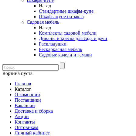
Шкафы-купе
Назад
Стандартные шкафы-купе
Шкафы-купе на заказ
Садовая мебель
Назад
Комплекты садовой мебели
Диваны и кресла для сада и дачи
Раскладушки
Бескаркасная мебель
Садовые качели и гамаки
Корзина пуста
Главная
Каталог
О компании
Поставщики
Вакансии
Доставка и сборка
Акции
Контакты
Оптовикам
Личный кабинет