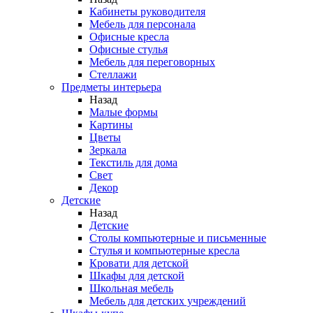
Кабинеты руководителя
Мебель для персонала
Офисные кресла
Офисные стулья
Мебель для переговорных
Стеллажи
Предметы интерьера
Назад
Малые формы
Картины
Цветы
Зеркала
Текстиль для дома
Свет
Декор
Детские
Назад
Детские
Столы компьютерные и письменные
Стулья и компьютерные кресла
Кровати для детской
Шкафы для детской
Школьная мебель
Мебель для детских учреждений