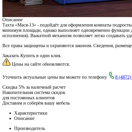
Описание
Тахта «Мася-13» - подойдёт для оформления комнаты подростка
минимум площади, однако выполняет одновременно функции див
исполнения). Выкатной механизм позволяет легко создавать уд
Все права защищены и охраняются законом. Сведения, размещ
Заказать
Купить в один клик
Цены на сайте обновляются.
Уточнить актуальные цены вы можете по телефону
8 (4872)
Скидка 5% за наличный расчет
Накопительная система скидок
для постоянных клиентов
Доставим и соберём вашу мебель
Характеристики
Описание
Производитель