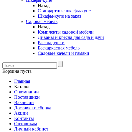
Шкафы-купе
Назад
Стандартные шкафы-купе
Шкафы-купе на заказ
Садовая мебель
Назад
Комплекты садовой мебели
Диваны и кресла для сада и дачи
Раскладушки
Бескаркасная мебель
Садовые качели и гамаки
Корзина пуста
Главная
Каталог
О компании
Поставщики
Вакансии
Доставка и сборка
Акции
Контакты
Оптовикам
Личный кабинет