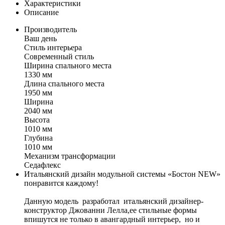
Характеристики
Описание
Производитель
Ваш день
Стиль интерьера
Современный стиль
Ширина спального места
1330 мм
Длина спального места
1950 мм
Ширина
2040 мм
Высота
1010 мм
Глубина
1010 мм
Механизм трансформации
Седафлекс
Итальянский дизайн модульной системы «Бостон NEW»
понравится каждому!
Данную модель разработал итальянский дизайнер-
конструктор Джованни Лелла,ее стильные формы
впишутся не только в авангардный интерьер, но и