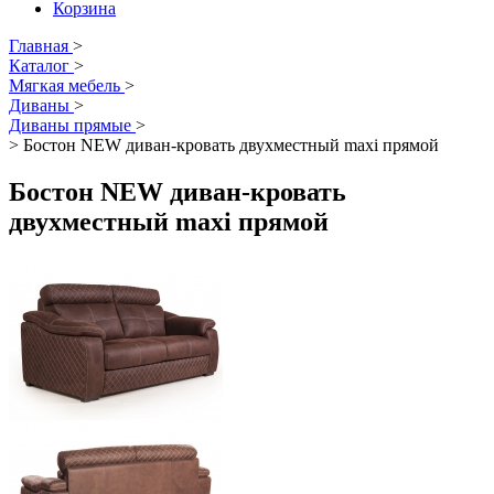
Корзина
Главная
>
Каталог
>
Мягкая мебель
>
Диваны
>
Диваны прямые
>
>
Бостон NEW диван-кровать двухместный maxi прямой
Бостон NEW диван-кровать
двухместный maxi прямой