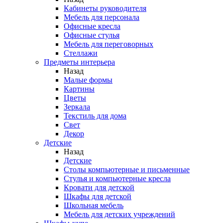
Кабинеты руководителя
Мебель для персонала
Офисные кресла
Офисные стулья
Мебель для переговорных
Стеллажи
Предметы интерьера
Назад
Малые формы
Картины
Цветы
Зеркала
Текстиль для дома
Свет
Декор
Детские
Назад
Детские
Столы компьютерные и письменные
Стулья и компьютерные кресла
Кровати для детской
Шкафы для детской
Школьная мебель
Мебель для детских учреждений