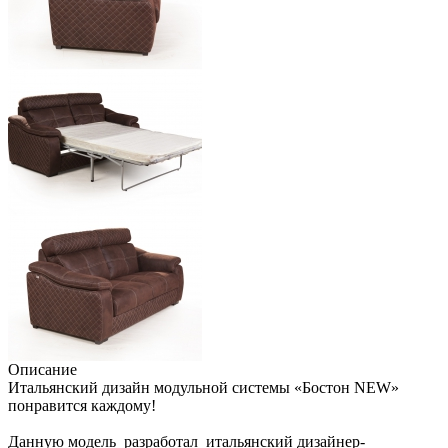
Описание
Итальянский дизайн модульной системы «Бостон NEW»
понравится каждому!
Данную модель разработал итальянский дизайнер-