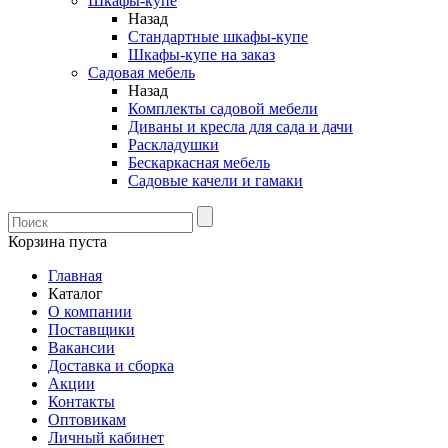
Шкафы-купе
Назад
Стандартные шкафы-купе
Шкафы-купе на заказ
Садовая мебель
Назад
Комплекты садовой мебели
Диваны и кресла для сада и дачи
Раскладушки
Бескаркасная мебель
Садовые качели и гамаки
Корзина пуста
Главная
Каталог
О компании
Поставщики
Вакансии
Доставка и сборка
Акции
Контакты
Оптовикам
Личный кабинет