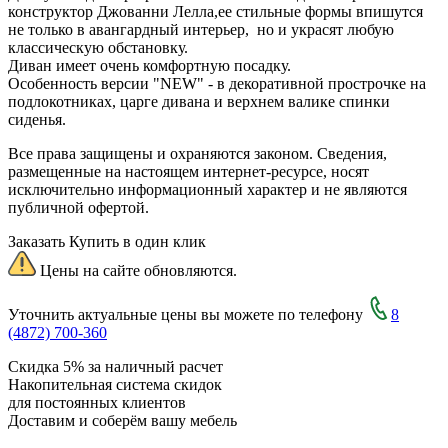
конструктор Джованни Лелла,ее стильные формы впишутся
не только в авангардный интерьер, но и украсят любую
классическую обстановку.
Диван имеет очень комфортную посадку.
Особенность версии "NEW" - в декоративной прострочке на
подлокотниках, царге дивана и верхнем валике спинки
сиденья.
Все права защищены и охраняются законом. Сведения,
размещенные на настоящем интернет-ресурсе, носят
исключительно информационный характер и не являются
публичной офертой.
Заказать
Купить в один клик
Цены на сайте обновляются.
Уточнить актуальные цены вы можете по телефону
8
(4872) 700-360
Скидка 5% за наличный расчет
Накопительная система скидок
для постоянных клиентов
Доставим и соберём вашу мебель