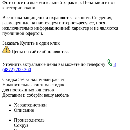
Фото носит ознакомительный характер. Цена зависит от
категории ткани.
Все права защищены и охраняются законом. Сведения,
размещенные на настоящем интернет-ресурсе, носят
исключительно информационный характер и не являются
публичной офертой.
Заказать
Купить в один клик
Цены на сайте обновляются.
Уточнить актуальные цены вы можете по телефону
8
(4872) 700-360
Скидка 5% за наличный расчет
Накопительная система скидок
для постоянных клиентов
Доставим и соберём вашу мебель
Характеристики
Описание
Производитель
Сокруз