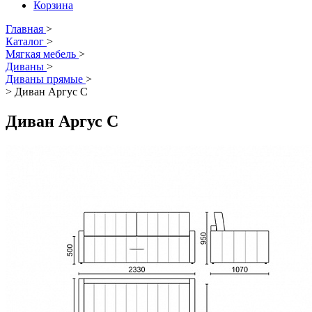
Корзина
Главная
>
Каталог
>
Мягкая мебель
>
Диваны
>
Диваны прямые
>
>
Диван Аргус С
Диван Аргус С