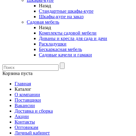
Шкафы-купе
Назад
Стандартные шкафы-купе
Шкафы-купе на заказ
Садовая мебель
Назад
Комплекты садовой мебели
Диваны и кресла для сада и дачи
Раскладушки
Бескаркасная мебель
Садовые качели и гамаки
Корзина пуста
Главная
Каталог
О компании
Поставщики
Вакансии
Доставка и сборка
Акции
Контакты
Оптовикам
Личный кабинет