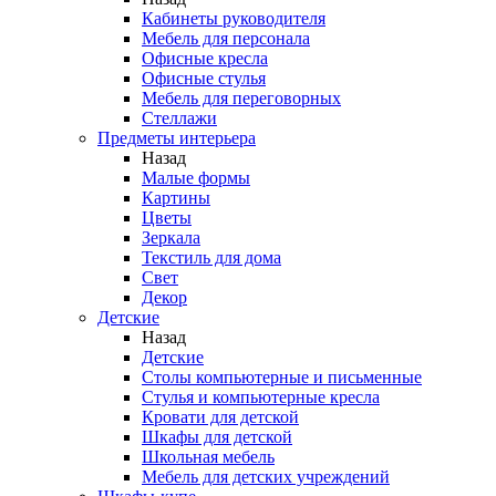
Кабинеты руководителя
Мебель для персонала
Офисные кресла
Офисные стулья
Мебель для переговорных
Стеллажи
Предметы интерьера
Назад
Малые формы
Картины
Цветы
Зеркала
Текстиль для дома
Свет
Декор
Детские
Назад
Детские
Столы компьютерные и письменные
Стулья и компьютерные кресла
Кровати для детской
Шкафы для детской
Школьная мебель
Мебель для детских учреждений