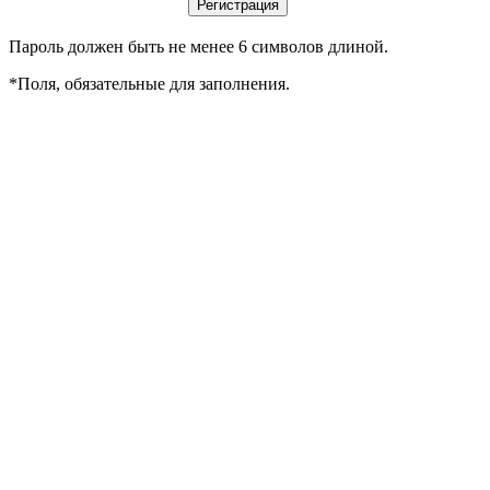
Пароль должен быть не менее 6 символов длиной.
*
Поля, обязательные для заполнения.