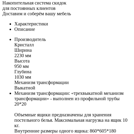
Накопительная система скидок
для постоянных клиентов
Доставим и соберём вашу мебель
Характеристики
Описание
Производитель
Кристалл
Ширина
2230 мм
Высота
950 мм
Глубина
1030 мм
Механизм трансформации
Выкатной
Механизм трансформации: «трехвыкатной механизм
трансформации» - выполнен из профильной трубы
20*20
Объемные ящики предназначены для хранения
постельного белья. Максимальная нагрузка на ящик 10
кг.
Внутренние размеры одного ящика: 860*605*180