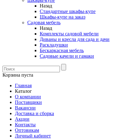
Шкафы-купе
Назад
Стандартные шкафы-купе
Шкафы-купе на заказ
Садовая мебель
Назад
Комплекты садовой мебели
Диваны и кресла для сада и дачи
Раскладушки
Бескаркасная мебель
Садовые качели и гамаки
Корзина пуста
Главная
Каталог
О компании
Поставщики
Вакансии
Доставка и сборка
Акции
Контакты
Оптовикам
Личный кабинет