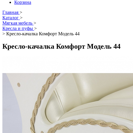
Корзина
Главная
>
Каталог
>
Мягкая мебель
>
Кресла и пуфы
>
>
Кресло-качалка Комфорт Модель 44
Кресло-качалка Комфорт Модель 44