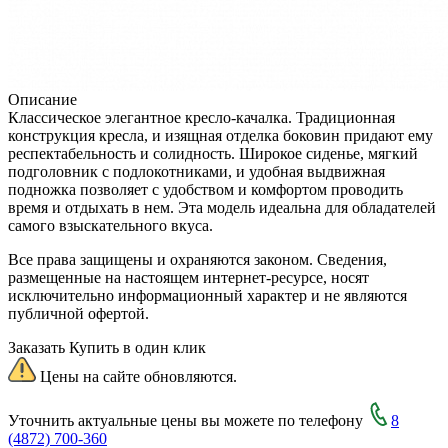
Описание
Классическое элегантное кресло-качалка. Традиционная
конструкция кресла, и изящная отделка боковин придают ему
респектабельность и солидность. Широкое сиденье, мягкий
подголовник с подлокотниками, и удобная выдвижная
подножка позволяет с удобством и комфортом проводить
время и отдыхать в нем. Эта модель идеальна для обладателей
самого взыскательного вкуса.
Все права защищены и охраняются законом. Сведения,
размещенные на настоящем интернет-ресурсе, носят
исключительно информационный характер и не являются
публичной офертой.
Заказать
Купить в один клик
Цены на сайте обновляются.
Уточнить актуальные цены вы можете по телефону
8
(4872) 700-360