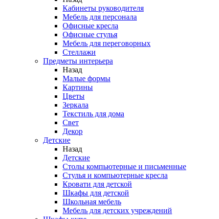
Кабинеты руководителя
Мебель для персонала
Офисные кресла
Офисные стулья
Мебель для переговорных
Стеллажи
Предметы интерьера
Назад
Малые формы
Картины
Цветы
Зеркала
Текстиль для дома
Свет
Декор
Детские
Назад
Детские
Столы компьютерные и письменные
Стулья и компьютерные кресла
Кровати для детской
Шкафы для детской
Школьная мебель
Мебель для детских учреждений