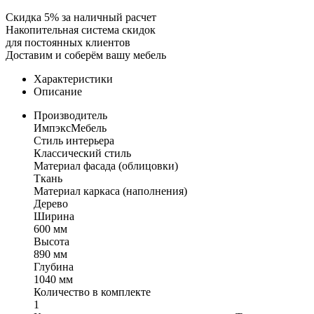
Скидка 5% за наличный расчет
Накопительная система скидок
для постоянных клиентов
Доставим и соберём вашу мебель
Характеристики
Описание
Производитель
ИмпэксМебель
Стиль интерьера
Классический стиль
Материал фасада (облицовки)
Ткань
Материал каркаса (наполнения)
Дерево
Ширина
600 мм
Высота
890 мм
Глубина
1040 мм
Количество в комплекте
1