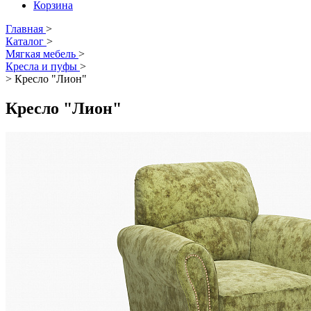
Корзина
Главная
>
Каталог
>
Мягкая мебель
>
Кресла и пуфы
>
>
Кресло "Лион"
Кресло "Лион"