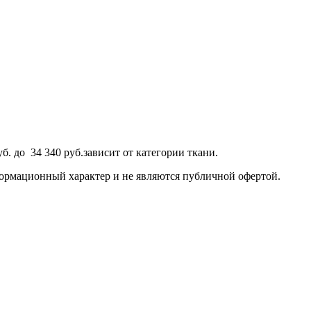
. до 34 340 руб.зависит от категории ткани.
формационный характер и не являются публичной офертой.