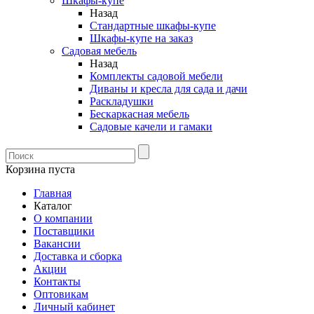
Шкафы-купе
Назад
Стандартные шкафы-купе
Шкафы-купе на заказ
Садовая мебель
Назад
Комплекты садовой мебели
Диваны и кресла для сада и дачи
Раскладушки
Бескаркасная мебель
Садовые качели и гамаки
Корзина пуста
Главная
Каталог
О компании
Поставщики
Вакансии
Доставка и сборка
Акции
Контакты
Оптовикам
Личный кабинет