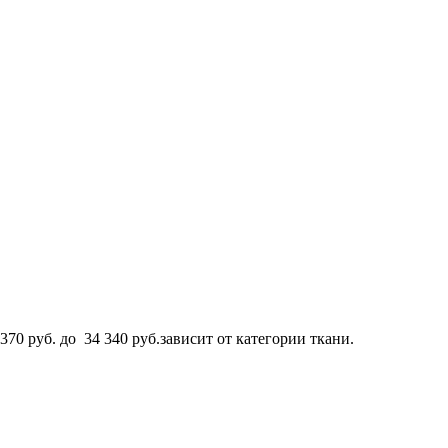
70 руб. до 34 340 руб.зависит от категории ткани.