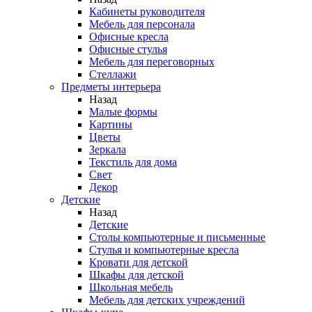
Кабинеты руководителя
Мебель для персонала
Офисные кресла
Офисные стулья
Мебель для переговорных
Стеллажи
Предметы интерьера
Назад
Малые формы
Картины
Цветы
Зеркала
Текстиль для дома
Свет
Декор
Детские
Назад
Детские
Столы компьютерные и письменные
Стулья и компьютерные кресла
Кровати для детской
Шкафы для детской
Школьная мебель
Мебель для детских учреждений