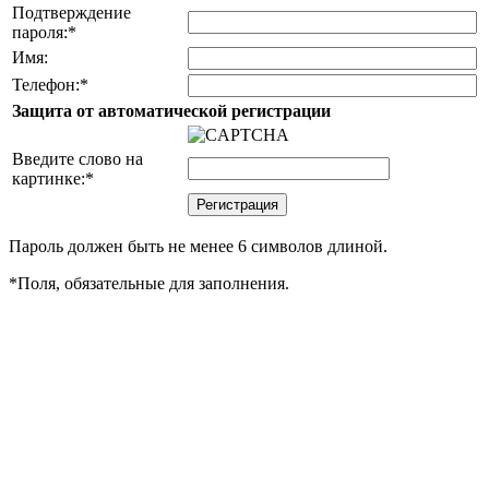
Подтверждение
пароля:
*
Имя:
Телефон:
*
Защита от автоматической регистрации
Введите слово на
картинке:
*
Пароль должен быть не менее 6 символов длиной.
*
Поля, обязательные для заполнения.