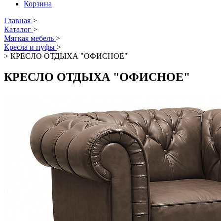
Корзина
Главная
>
Каталог
>
Мягкая мебель
>
Кресла и пуфы
>
>
КРЕСЛО ОТДЫХА "ОФИСНОЕ"
КРЕСЛО ОТДЫХА "ОФИСНОЕ"