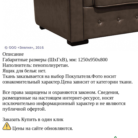
Описание
Габаритные размеры (ШхГхВ), мм: 1250х950х800
Наполнитель: пенополиуретан.
Ящик для белья: нет.
Ткань заказывается на выбор Покупателя.Фото носит
ознакомительный характер.Цена зависит от категории ткани.
Все права защищены и охраняются законом. Сведения,
размещенные на настоящем интернет-ресурсе, носят
исключительно информационный характер и не являются
публичной офертой.
Заказать
Купить в один клик
Цены на сайте обновляются.