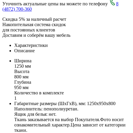
Уточнить актуальные цены вы можете по телефону
8
(4872) 700-360
Скидка 5% за наличный расчет
Накопительная система скидок
для постоянных клиентов
Доставим и соберём вашу мебель
Характеристики
Описание
Ширина
1250 мм
Высота
800 мм
Глубина
950 мм
Количество в комплекте
1
Габаритные размеры (ШхГхВ), мм: 1250х950х800
Наполнитель: пенополиуретан.
Ящик для белья: нет.
Ткань заказывается на выбор Покупателя.Фото носит
ознакомительный характер.Цена зависит от категории
ткани.