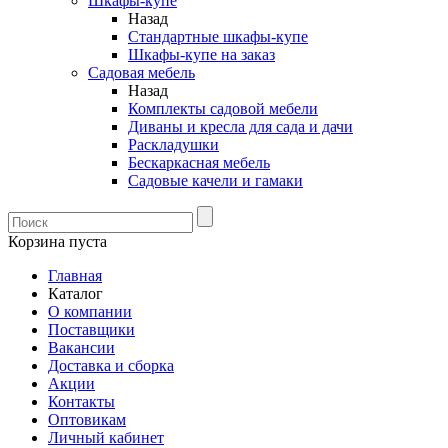
Шкафы-купе
Назад
Стандартные шкафы-купе
Шкафы-купе на заказ
Садовая мебель
Назад
Комплекты садовой мебели
Диваны и кресла для сада и дачи
Раскладушки
Бескаркасная мебель
Садовые качели и гамаки
Корзина пуста
Главная
Каталог
О компании
Поставщики
Вакансии
Доставка и сборка
Акции
Контакты
Оптовикам
Личный кабинет