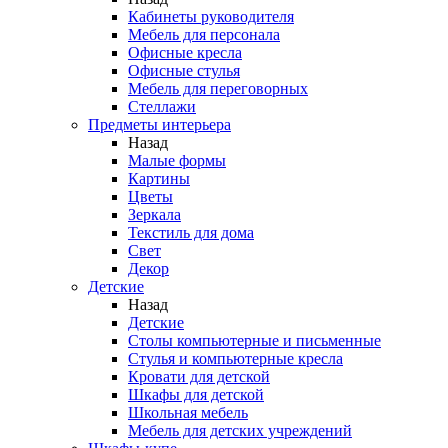
Кабинеты руководителя
Мебель для персонала
Офисные кресла
Офисные стулья
Мебель для переговорных
Стеллажи
Предметы интерьера
Назад
Малые формы
Картины
Цветы
Зеркала
Текстиль для дома
Свет
Декор
Детские
Назад
Детские
Столы компьютерные и письменные
Стулья и компьютерные кресла
Кровати для детской
Шкафы для детской
Школьная мебель
Мебель для детских учреждений