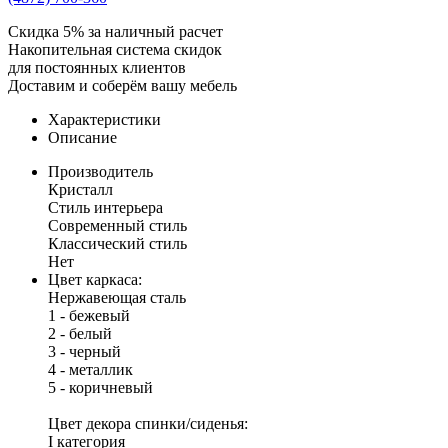
Скидка 5% за наличный расчет
Накопительная система скидок
для постоянных клиентов
Доставим и соберём вашу мебель
Характеристики
Описание
Производитель
Кристалл
Стиль интерьера
Современный стиль
Классический стиль
Нет
Цвет каркаса:
Нержавеющая сталь
1 - бежевый
2 - белый
3 - черный
4 - металлик
5 - коричневый
Цвет декора спинки/сиденья:
I категория