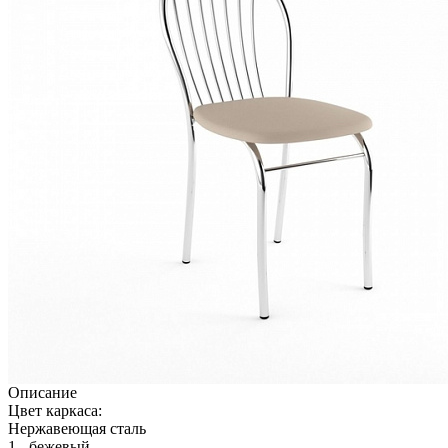
Описание
Цвет каркаса:
Нержавеющая сталь
1 - бежевый