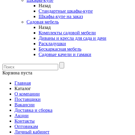
Шкафы-купе
Назад
Стандартные шкафы-купе
Шкафы-купе на заказ
Садовая мебель
Назад
Комплекты садовой мебели
Диваны и кресла для сада и дачи
Раскладушки
Бескаркасная мебель
Садовые качели и гамаки
Корзина пуста
Главная
Каталог
О компании
Поставщики
Вакансии
Доставка и сборка
Акции
Контакты
Оптовикам
Личный кабинет