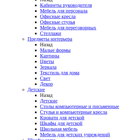
Кабинеты руководителя
Мебель для персонала
Офисные кресла
Офисные стулья
Мебель для переговорных
Стеллажи
Предметы интерьера
Назад
Малые формы
Картины
Цветы
Зеркала
Текстиль для дома
Свет
Декор
Детские
Назад
Детские
Столы компьютерные и письменные
Стулья и компьютерные кресла
Кровати для детской
Шкафы для детской
Школьная мебель
Мебель для детских учреждений