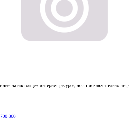
енные на настоящем интернет-ресурсе, носят исключительно ин
 700-360