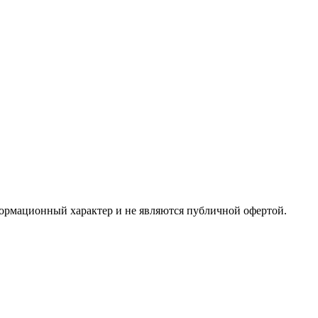
формационный характер и не являются публичной офертой.