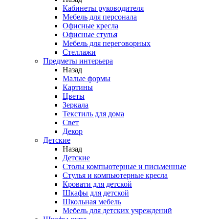
Кабинеты руководителя
Мебель для персонала
Офисные кресла
Офисные стулья
Мебель для переговорных
Стеллажи
Предметы интерьера
Назад
Малые формы
Картины
Цветы
Зеркала
Текстиль для дома
Свет
Декор
Детские
Назад
Детские
Столы компьютерные и письменные
Стулья и компьютерные кресла
Кровати для детской
Шкафы для детской
Школьная мебель
Мебель для детских учреждений