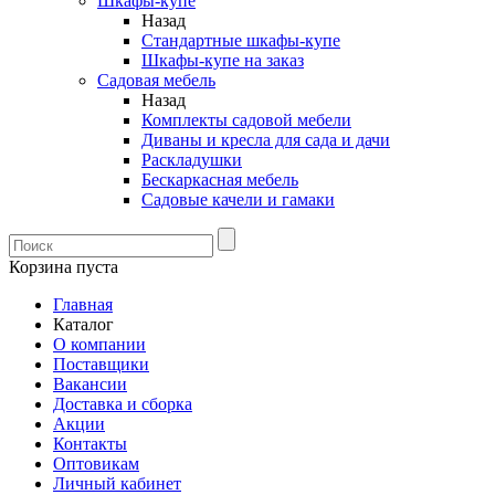
Шкафы-купе
Назад
Стандартные шкафы-купе
Шкафы-купе на заказ
Садовая мебель
Назад
Комплекты садовой мебели
Диваны и кресла для сада и дачи
Раскладушки
Бескаркасная мебель
Садовые качели и гамаки
Корзина пуста
Главная
Каталог
О компании
Поставщики
Вакансии
Доставка и сборка
Акции
Контакты
Оптовикам
Личный кабинет