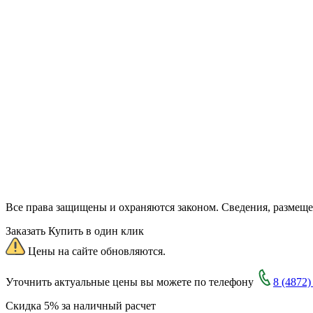
Все права защищены и охраняются законом. Сведения, размещ
Заказать
Купить в один клик
Цены на сайте обновляются.
Уточнить актуальные цены вы можете по телефону
8 (4872)
Скидка 5% за наличный расчет