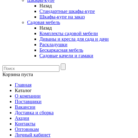
Шкафы-купе
Назад
Стандартные шкафы-купе
Шкафы-купе на заказ
Садовая мебель
Назад
Комплекты садовой мебели
Диваны и кресла для сада и дачи
Раскладушки
Бескаркасная мебель
Садовые качели и гамаки
Корзина пуста
Главная
Каталог
О компании
Поставщики
Вакансии
Доставка и сборка
Акции
Контакты
Оптовикам
Личный кабинет