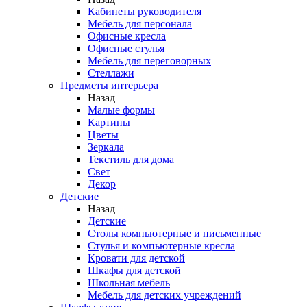
Кабинеты руководителя
Мебель для персонала
Офисные кресла
Офисные стулья
Мебель для переговорных
Стеллажи
Предметы интерьера
Назад
Малые формы
Картины
Цветы
Зеркала
Текстиль для дома
Свет
Декор
Детские
Назад
Детские
Столы компьютерные и письменные
Стулья и компьютерные кресла
Кровати для детской
Шкафы для детской
Школьная мебель
Мебель для детских учреждений