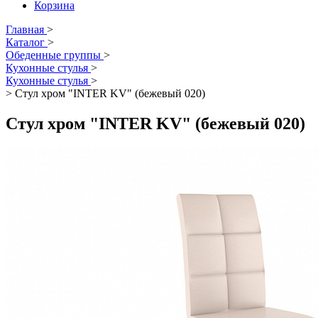
Корзина
Главная
>
Каталог
>
Обеденные группы
>
Кухонные стулья
>
Кухонные стулья
>
>
Стул хром "INTER KV" (бежевый 020)
Стул хром "INTER KV" (бежевый 020)