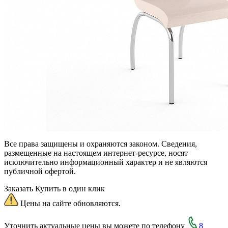
Все права защищены и охраняются законом. Сведения,
размещенные на настоящем интернет-ресурсе, носят
исключительно информационный характер и не являются
публичной офертой.
Заказать
Купить в один клик
Цены на сайте обновляются.
Уточнить актуальные цены вы можете по телефону
8