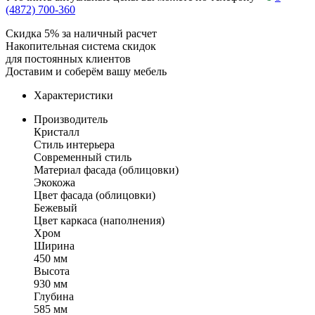
(4872) 700-360
Скидка 5% за наличный расчет
Накопительная система скидок
для постоянных клиентов
Доставим и соберём вашу мебель
Характеристики
Производитель
Кристалл
Стиль интерьера
Современный стиль
Материал фасада (облицовки)
Экокожа
Цвет фасада (облицовки)
Бежевый
Цвет каркаса (наполнения)
Хром
Ширина
450 мм
Высота
930 мм
Глубина
585 мм