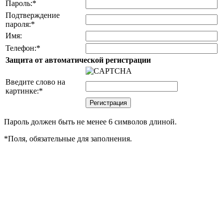
Пароль:
*
Подтверждение
пароля:
*
Имя:
Телефон:
*
Защита от автоматической регистрации
Введите слово на
картинке:
*
Пароль должен быть не менее 6 символов длиной.
*
Поля, обязательные для заполнения.