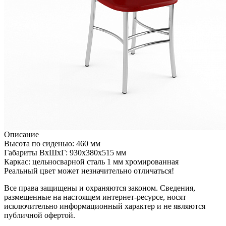
Описание
Высота по сиденью: 460 мм
Габариты ВхШхГ: 930х380х515 мм
Каркас: цельносварной сталь 1 мм хромированная
Реальный цвет может незначительно отличаться!
Все права защищены и охраняются законом. Сведения,
размещенные на настоящем интернет-ресурсе, носят
исключительно информационный характер и не являются
публичной офертой.