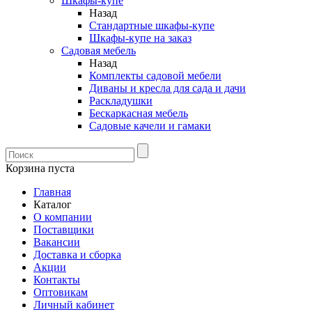
Шкафы-купе
Назад
Стандартные шкафы-купе
Шкафы-купе на заказ
Садовая мебель
Назад
Комплекты садовой мебели
Диваны и кресла для сада и дачи
Раскладушки
Бескаркасная мебель
Садовые качели и гамаки
Корзина пуста
Главная
Каталог
О компании
Поставщики
Вакансии
Доставка и сборка
Акции
Контакты
Оптовикам
Личный кабинет