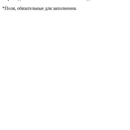
*
Поля, обязательные для заполнения.