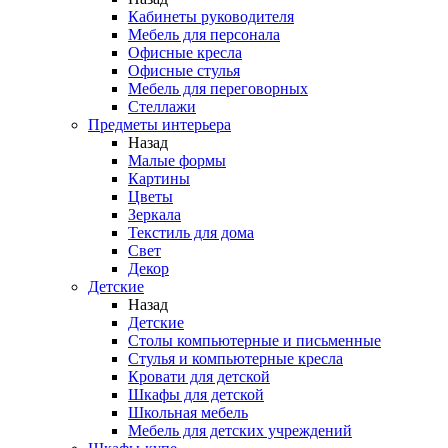
Кабинеты руководителя
Мебель для персонала
Офисные кресла
Офисные стулья
Мебель для переговорных
Стеллажи
Предметы интерьера
Назад
Малые формы
Картины
Цветы
Зеркала
Текстиль для дома
Свет
Декор
Детские
Назад
Детские
Столы компьютерные и письменные
Стулья и компьютерные кресла
Кровати для детской
Шкафы для детской
Школьная мебель
Мебель для детских учреждений