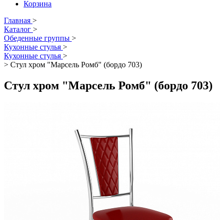
Корзина
Главная
>
Каталог
>
Обеденные группы
>
Кухонные стулья
>
Кухонные стулья
>
>
Стул хром "Марсель Ромб" (бордо 703)
Стул хром "Марсель Ромб" (бордо 703)