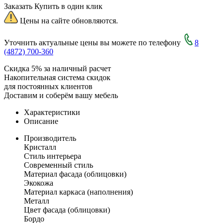
Заказать
Купить в один клик
Цены на сайте обновляются.
Уточнить актуальные цены вы можете по телефону
8
(4872) 700-360
Скидка 5% за наличный расчет
Накопительная система скидок
для постоянных клиентов
Доставим и соберём вашу мебель
Характеристики
Описание
Производитель
Кристалл
Стиль интерьера
Современный стиль
Материал фасада (облицовки)
Экокожа
Материал каркаса (наполнения)
Металл
Цвет фасада (облицовки)
Бордо