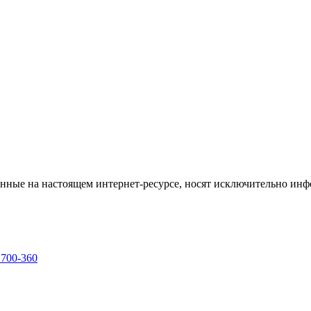
енные на настоящем интернет-ресурсе, носят исключительно ин
 700-360