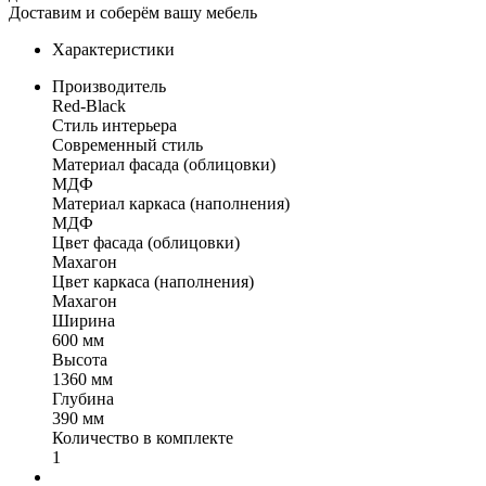
Доставим и соберём вашу мебель
Характеристики
Производитель
Red-Black
Стиль интерьера
Современный стиль
Материал фасада (облицовки)
МДФ
Материал каркаса (наполнения)
МДФ
Цвет фасада (облицовки)
Махагон
Цвет каркаса (наполнения)
Махагон
Ширина
600 мм
Высота
1360 мм
Глубина
390 мм
Количество в комплекте
1