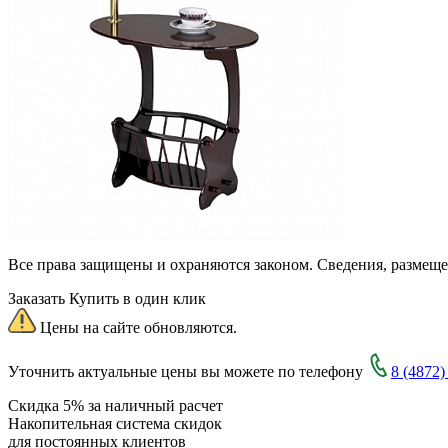
Все права защищены и охраняются законом. Сведения, размещ
Заказать
Купить в один клик
Цены на сайте обновляются.
Уточнить актуальные цены вы можете по телефону
8 (4872)
Скидка 5% за наличный расчет
Накопительная система скидок
для постоянных клиентов