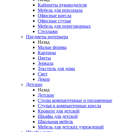
Кабинеты руководителя
Мебель для персонала
Офисные кресла
Офисные стулья
Мебель для переговорных
Стеллажи
Предметы интерьера
Назад
Малые формы
Картины
Цветы
Зеркала
Текстиль для дома
Свет
Декор
Детские
Назад
Детские
Столы компьютерные и письменные
Стулья и компьютерные кресла
Кровати для детской
Шкафы для детской
Школьная мебель
Мебель для детских учреждений