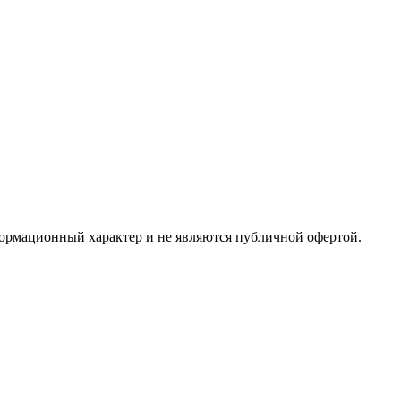
формационный характер и не являются публичной офертой.