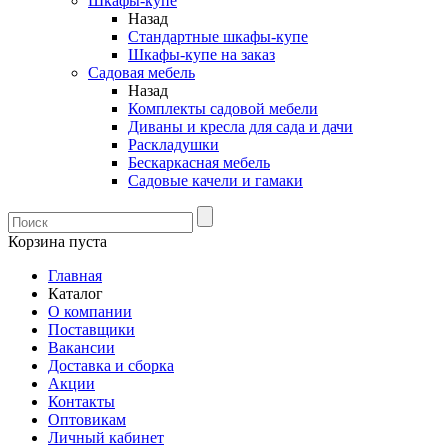
Шкафы-купе
Назад
Стандартные шкафы-купе
Шкафы-купе на заказ
Садовая мебель
Назад
Комплекты садовой мебели
Диваны и кресла для сада и дачи
Раскладушки
Бескаркасная мебель
Садовые качели и гамаки
Корзина пуста
Главная
Каталог
О компании
Поставщики
Вакансии
Доставка и сборка
Акции
Контакты
Оптовикам
Личный кабинет