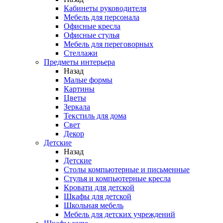
Кабинеты руководителя
Мебель для персонала
Офисные кресла
Офисные стулья
Мебель для переговорных
Стеллажи
Предметы интерьера
Назад
Малые формы
Картины
Цветы
Зеркала
Текстиль для дома
Свет
Декор
Детские
Назад
Детские
Столы компьютерные и письменные
Стулья и компьютерные кресла
Кровати для детской
Шкафы для детской
Школьная мебель
Мебель для детских учреждений