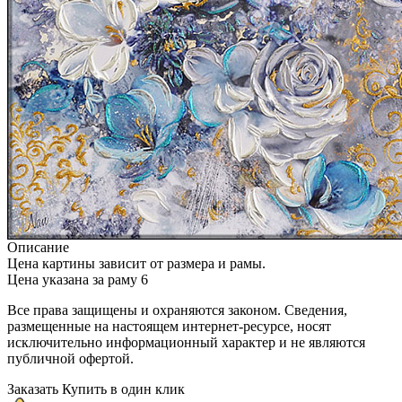
Описание
Цена картины зависит от размера и рамы.
Цена указана за раму 6
Все права защищены и охраняются законом. Сведения,
размещенные на настоящем интернет-ресурсе, носят
исключительно информационный характер и не являются
публичной офертой.
Заказать
Купить в один клик