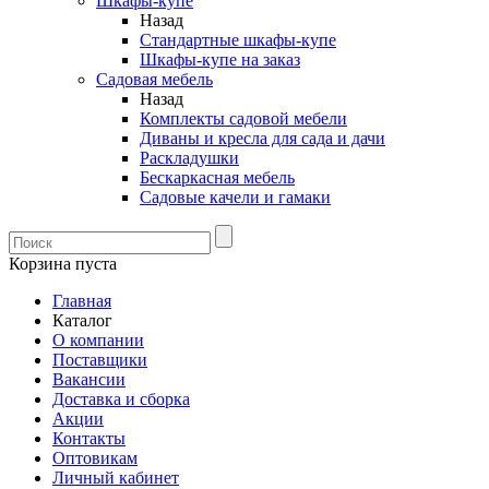
Шкафы-купе
Назад
Стандартные шкафы-купе
Шкафы-купе на заказ
Садовая мебель
Назад
Комплекты садовой мебели
Диваны и кресла для сада и дачи
Раскладушки
Бескаркасная мебель
Садовые качели и гамаки
Корзина пуста
Главная
Каталог
О компании
Поставщики
Вакансии
Доставка и сборка
Акции
Контакты
Оптовикам
Личный кабинет