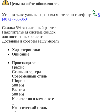
Цены на сайте обновляются.
Уточнить актуальные цены вы можете по телефону
8
(4872) 700-360
Скидка 5% за наличный расчет
Накопительная система скидок
для постоянных клиентов
Доставим и соберём вашу мебель
Характеристики
Описание
Производитель
Графис
Стиль интерьера
Современный стиль
Ширина
500 мм
Высота
500 мм
Количество в комплекте
1
Классический стиль