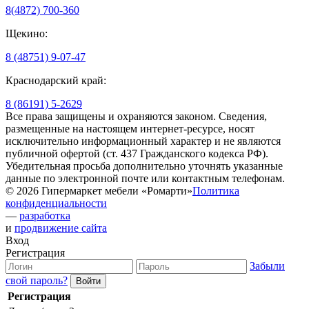
8(4872) 700-360
Щекино:
8 (48751) 9-07-47
Краснодарский край:
8 (86191) 5-2629
Все права защищены и охраняются законом. Сведения,
размещенные на настоящем интернет-ресурсе, носят
исключительно информационный характер и не являются
публичной офертой (ст. 437 Гражданского кодекса РФ).
Убедительная просьба дополнительно уточнять указанные
данные по электронной почте или контактным телефонам.
© 2026 Гипермаркет мебели «Ромарти»
Политика
конфиденциальности
—
разработка
и
продвижение сайта
Вход
Регистрация
Забыли
свой пароль?
Регистрация