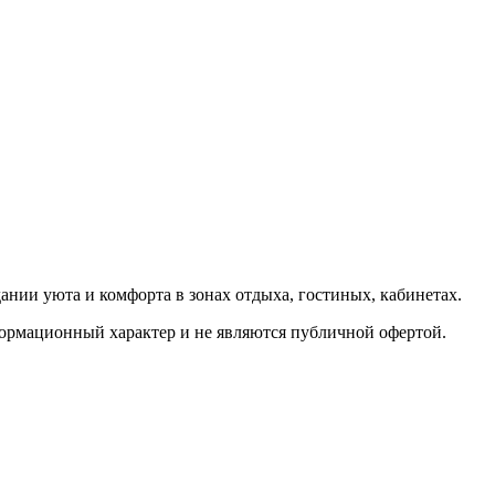
ии уюта и комфорта в зонах отдыха, гостиных, кабинетах.
формационный характер и не являются публичной офертой.