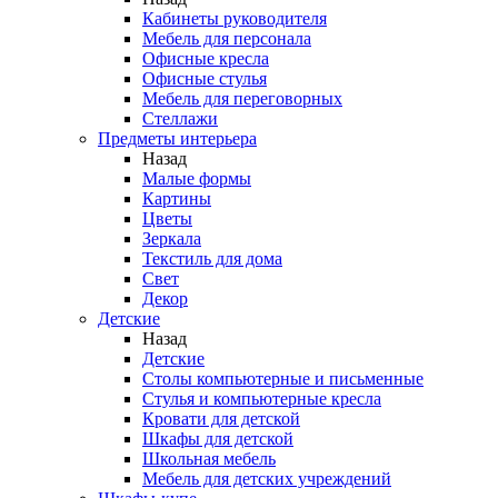
Кабинеты руководителя
Мебель для персонала
Офисные кресла
Офисные стулья
Мебель для переговорных
Стеллажи
Предметы интерьера
Назад
Малые формы
Картины
Цветы
Зеркала
Текстиль для дома
Свет
Декор
Детские
Назад
Детские
Столы компьютерные и письменные
Стулья и компьютерные кресла
Кровати для детской
Шкафы для детской
Школьная мебель
Мебель для детских учреждений