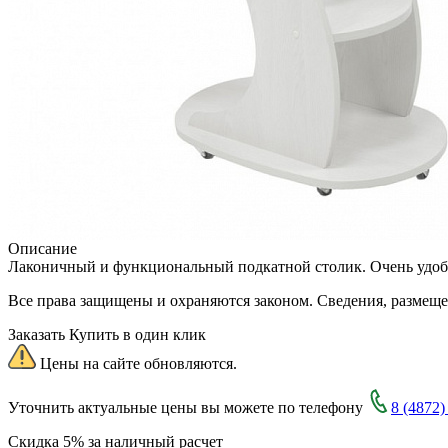
Описание
Лаконичный и функциональный подкатной столик. Очень удобн
Все права защищены и охраняются законом. Сведения, размещ
Заказать
Купить в один клик
Цены на сайте обновляются.
Уточнить актуальные цены вы можете по телефону
8 (4872)
Скидка 5% за наличный расчет