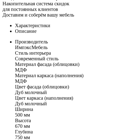
Накопительная система скидок
для постоянных клиентов
Доставим и соберём вашу мебель
Характеристики
Описание
Производитель
ИмпэксМебель
Стиль интерьера
Современный стиль
Материал фасада (облицовки)
МДФ
Материал каркаса (наполнения)
МДФ
Цвет фасада (облицовки)
Дуб молочный
Цвет каркаса (наполнения)
Дуб молочный
Ширина
500 мм
Высота
670 мм
Глубина
750 мм