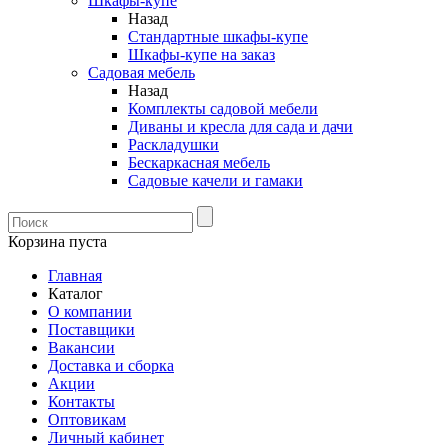
Шкафы-купе
Назад
Стандартные шкафы-купе
Шкафы-купе на заказ
Садовая мебель
Назад
Комплекты садовой мебели
Диваны и кресла для сада и дачи
Раскладушки
Бескаркасная мебель
Садовые качели и гамаки
Корзина пуста
Главная
Каталог
О компании
Поставщики
Вакансии
Доставка и сборка
Акции
Контакты
Оптовикам
Личный кабинет