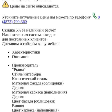
Цены на сайте обновляются.
Уточнить актуальные цены вы можете по телефону
8
(4872) 700-360
Скидка 5% за наличный расчет
Накопительная система скидок
для постоянных клиентов
Доставим и соберём вашу мебель
Характеристики
Описание
Производитель
"Prama"
Стиль интерьера
Классический стиль
Материал фасада (облицовки)
Дерево
Материал каркаса (наполнения)
Дерево
Цвет фасада (облицовки)
Вишня
Цвет каркаса (наполнения)