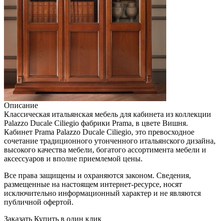
Описание
Классическая итальянская мебель для кабинета из коллекции
Palazzo Ducale Ciliegio фабрики Prama, в цвете Вишня.
Кабинет Prama Palazzo Ducale Ciliegio, это превосходное
сочетание традиционного утонченного итальянского дизайна,
высокого качества мебели, богатого ассортимента мебели и
аксессуаров и вполне приемлемой цены.
Все права защищены и охраняются законом. Сведения,
размещенные на настоящем интернет-ресурсе, носят
исключительно информационный характер и не являются
публичной офертой.
Заказать
Купить в один клик