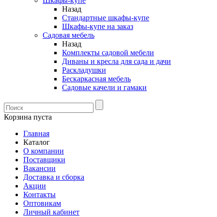
Шкафы-купе
Назад
Стандартные шкафы-купе
Шкафы-купе на заказ
Садовая мебель
Назад
Комплекты садовой мебели
Диваны и кресла для сада и дачи
Раскладушки
Бескаркасная мебель
Садовые качели и гамаки
Корзина пуста
Главная
Каталог
О компании
Поставщики
Вакансии
Доставка и сборка
Акции
Контакты
Оптовикам
Личный кабинет