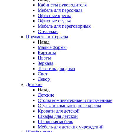
Кабинеты руководителя
Мебель для персонала
Офисные кресла
Офисные стулья
Мебель для переговорных
Стеллажи
Предметы интерьера
Назад
Малые формы
Картины
Цветы
Зеркала
Текстиль для дома
Свет
Декор
Детские
Назад
Детские
Столы компьютерные и письменные
Стулья и компьютерные кресла
Кровати для детской
Шкафы для детской
Школьная мебель
Мебель для детских учреждений