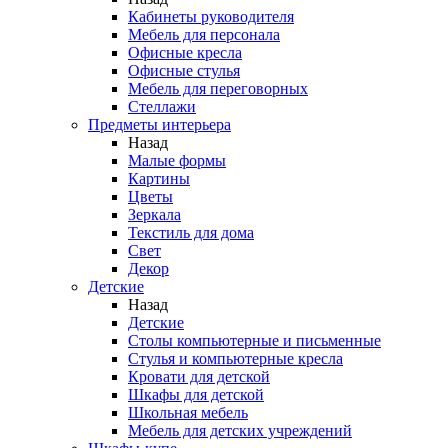
Кабинеты руководителя
Мебель для персонала
Офисные кресла
Офисные стулья
Мебель для переговорных
Стеллажи
Предметы интерьера
Назад
Малые формы
Картины
Цветы
Зеркала
Текстиль для дома
Свет
Декор
Детские
Назад
Детские
Столы компьютерные и письменные
Стулья и компьютерные кресла
Кровати для детской
Шкафы для детской
Школьная мебель
Мебель для детских учреждений