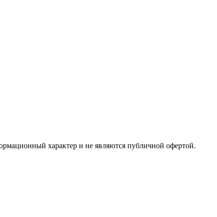
формационный характер и не являются публичной офертой.