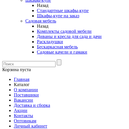
Шкафы-купе
Назад
Стандартные шкафы-купе
Шкафы-купе на заказ
Садовая мебель
Назад
Комплекты садовой мебели
Диваны и кресла для сада и дачи
Раскладушки
Бескаркасная мебель
Садовые качели и гамаки
Корзина пуста
Главная
Каталог
О компании
Поставщики
Вакансии
Доставка и сборка
Акции
Контакты
Оптовикам
Личный кабинет