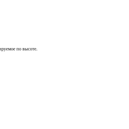
ируемое по высоте.