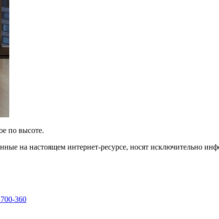
ое по высоте.
енные на настоящем интернет-ресурсе, носят исключительно ин
 700-360