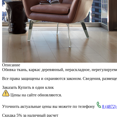
Описание
Обивка ткань, каркас деревянный, нераскладное, нерегулируем
Все права защищены и охраняются законом. Сведения, размещ
Заказать
Купить в один клик
Цены на сайте обновляются.
Уточнить актуальные цены вы можете по телефону
8 (4872)
Скидка 5% за наличный расчет