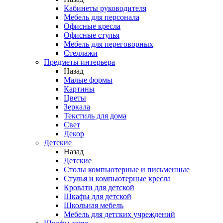
Кабинеты руководителя
Мебель для персонала
Офисные кресла
Офисные стулья
Мебель для переговорных
Стеллажи
Предметы интерьера
Назад
Малые формы
Картины
Цветы
Зеркала
Текстиль для дома
Свет
Декор
Детские
Назад
Детские
Столы компьютерные и письменные
Стулья и компьютерные кресла
Кровати для детской
Шкафы для детской
Школьная мебель
Мебель для детских учреждений