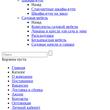
Шкафы-купе
Назад
Стандартные шкафы-купе
Шкафы-купе на заказ
Садовая мебель
Назад
Комплекты садовой мебели
Диваны и кресла для сада и дачи
Раскладушки
Бескаркасная мебель
Садовые качели и гамаки
Корзина пуста
Главная
Каталог
О компании
Поставщики
Вакансии
Доставка и сборка
Акции
Контакты
Оптовикам
Личный кабинет