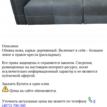
Описание
Обивка кожа, каркас деревянный. Включает в себя – большое
левое и правое кресла (раскладные).
Все права защищены и охраняются законом. Сведения,
размещенные на настоящем интернет-ресурсе, носят
исключительно информационный характер и не являются
публичной офертой.
Заказать
Купить в один клик
Цены на сайте обновляются.
Уточнить актуальные цены вы можете по телефону
8
(4872) 700-360