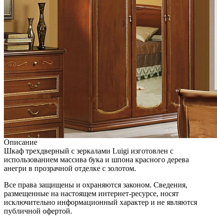
Описание
Шкаф трехдверный с зеркалами Luigi изготовлен с
использованием массива бука и шпона красного дерева
анегри в прозрачной отделке с золотом.
Все права защищены и охраняются законом. Сведения,
размещенные на настоящем интернет-ресурсе, носят
исключительно информационный характер и не являются
публичной офертой.