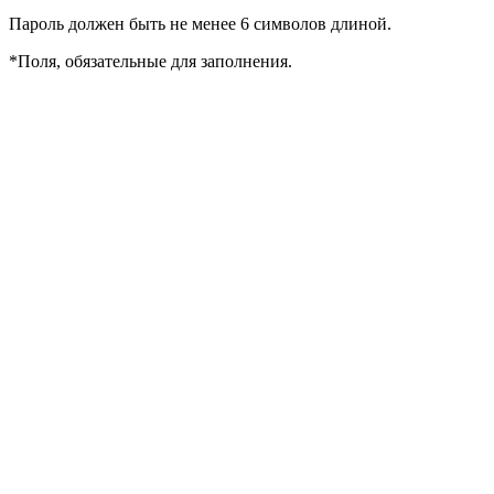
Пароль должен быть не менее 6 символов длиной.
*
Поля, обязательные для заполнения.