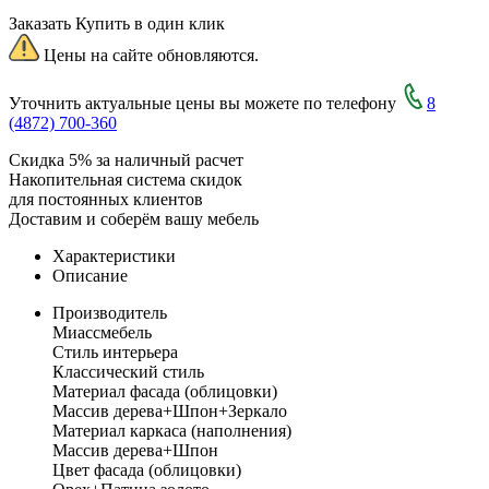
Заказать
Купить в один клик
Цены на сайте обновляются.
Уточнить актуальные цены вы можете по телефону
8
(4872) 700-360
Скидка 5% за наличный расчет
Накопительная система скидок
для постоянных клиентов
Доставим и соберём вашу мебель
Характеристики
Описание
Производитель
Миассмебель
Стиль интерьера
Классический стиль
Материал фасада (облицовки)
Массив дерева+Шпон+Зеркало
Материал каркаса (наполнения)
Массив дерева+Шпон
Цвет фасада (облицовки)