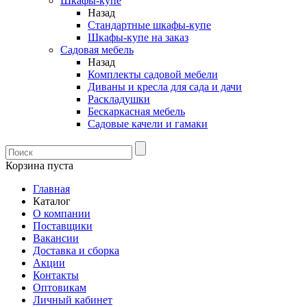
Шкафы-купе
Назад
Стандартные шкафы-купе
Шкафы-купе на заказ
Садовая мебель
Назад
Комплекты садовой мебели
Диваны и кресла для сада и дачи
Раскладушки
Бескаркасная мебель
Садовые качели и гамаки
Корзина пуста
Главная
Каталог
О компании
Поставщики
Вакансии
Доставка и сборка
Акции
Контакты
Оптовикам
Личный кабинет