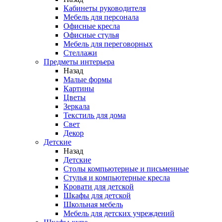
Кабинеты руководителя
Мебель для персонала
Офисные кресла
Офисные стулья
Мебель для переговорных
Стеллажи
Предметы интерьера
Назад
Малые формы
Картины
Цветы
Зеркала
Текстиль для дома
Свет
Декор
Детские
Назад
Детские
Столы компьютерные и письменные
Стулья и компьютерные кресла
Кровати для детской
Шкафы для детской
Школьная мебель
Мебель для детских учреждений