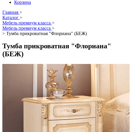
Корзина
Главная
>
Каталог
>
Мебель премиум класса
>
Мебель премиум класса
>
>
Тумба прикроватная "Флориана" (БЕЖ)
Тумба прикроватная "Флориана"
(БЕЖ)