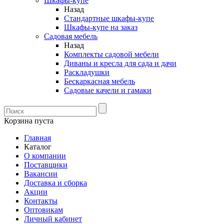
Шкафы-купе
Назад
Стандартные шкафы-купе
Шкафы-купе на заказ
Садовая мебель
Назад
Комплекты садовой мебели
Диваны и кресла для сада и дачи
Раскладушки
Бескаркасная мебель
Садовые качели и гамаки
Корзина пуста
Главная
Каталог
О компании
Поставщики
Вакансии
Доставка и сборка
Акции
Контакты
Оптовикам
Личный кабинет