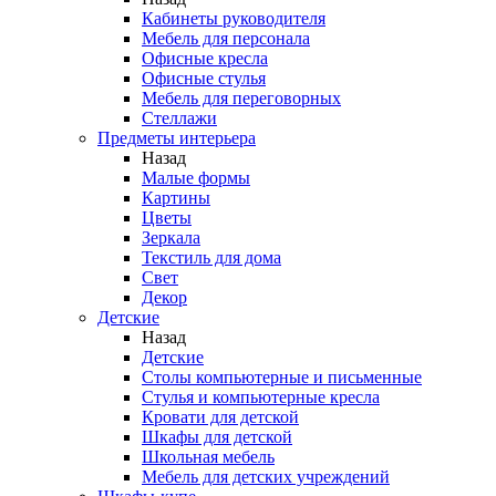
Кабинеты руководителя
Мебель для персонала
Офисные кресла
Офисные стулья
Мебель для переговорных
Стеллажи
Предметы интерьера
Назад
Малые формы
Картины
Цветы
Зеркала
Текстиль для дома
Свет
Декор
Детские
Назад
Детские
Столы компьютерные и письменные
Стулья и компьютерные кресла
Кровати для детской
Шкафы для детской
Школьная мебель
Мебель для детских учреждений