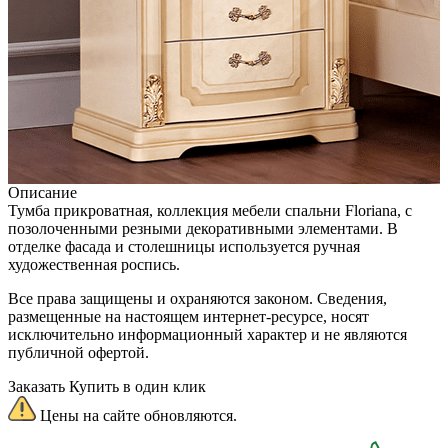
Описание
Тумба прикроватная, коллекция мебели спальни Floriana, с
позолоченными резными декоративными элементами. В
отделке фасада и столешницы используется ручная
художественная роспись.
Все права защищены и охраняются законом. Сведения,
размещенные на настоящем интернет-ресурсе, носят
исключительно информационный характер и не являются
публичной офертой.
Заказать
Купить в один клик
Цены на сайте обновляются.