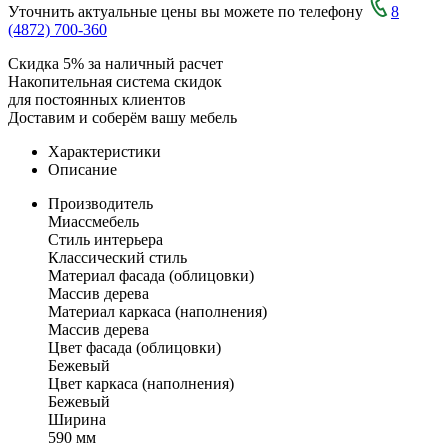
Уточнить актуальные цены вы можете по телефону
8
(4872) 700-360
Скидка 5% за наличный расчет
Накопительная система скидок
для постоянных клиентов
Доставим и соберём вашу мебель
Характеристики
Описание
Производитель
Миассмебель
Стиль интерьера
Классический стиль
Материал фасада (облицовки)
Массив дерева
Материал каркаса (наполнения)
Массив дерева
Цвет фасада (облицовки)
Бежевый
Цвет каркаса (наполнения)
Бежевый
Ширина
590 мм