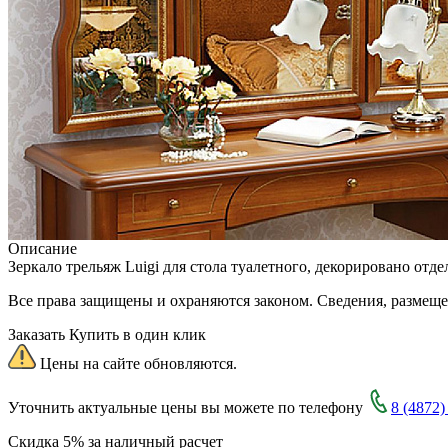
Описание
Зеркало трельяж Luigi для стола туалетного, декорировано отде
Все права защищены и охраняются законом. Сведения, размещ
Заказать
Купить в один клик
Цены на сайте обновляются.
Уточнить актуальные цены вы можете по телефону
8 (4872)
Скидка 5% за наличный расчет