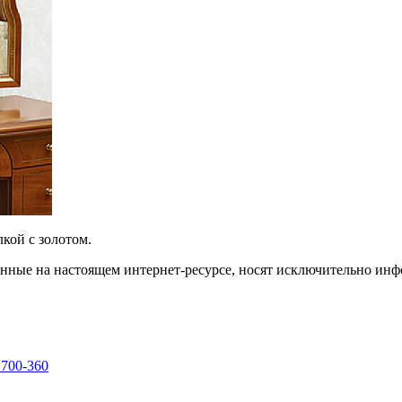
лкой с золотом.
енные на настоящем интернет-ресурсе, носят исключительно ин
 700-360