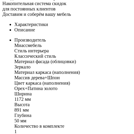
Накопительная система скидок
для постоянных клиентов
Доставим и соберём вашу мебель
Характеристики
Описание
Производитель
Миассмебель
Стиль интерьера
Классический стиль
Материал фасада (облицовки)
Зеркало
Материал каркаса (наполнения)
Массив дерева+Шпон
Цвет каркаса (наполнения)
Орех+Патина золото
Ширина
1172 мм
Высота
891 мм
Глубина
50 мм
Количество в комплекте
1