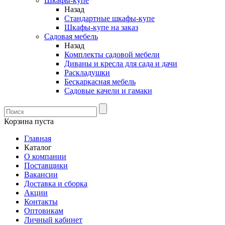
Шкафы-купе
Назад
Стандартные шкафы-купе
Шкафы-купе на заказ
Садовая мебель
Назад
Комплекты садовой мебели
Диваны и кресла для сада и дачи
Раскладушки
Бескаркасная мебель
Садовые качели и гамаки
Корзина пуста
Главная
Каталог
О компании
Поставщики
Вакансии
Доставка и сборка
Акции
Контакты
Оптовикам
Личный кабинет