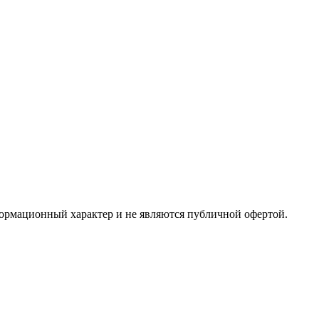
формационный характер и не являются публичной офертой.