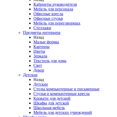
Кабинеты руководителя
Мебель для персонала
Офисные кресла
Офисные стулья
Мебель для переговорных
Стеллажи
Предметы интерьера
Назад
Малые формы
Картины
Цветы
Зеркала
Текстиль для дома
Свет
Декор
Детские
Назад
Детские
Столы компьютерные и письменные
Стулья и компьютерные кресла
Кровати для детской
Шкафы для детской
Школьная мебель
Мебель для детских учреждений