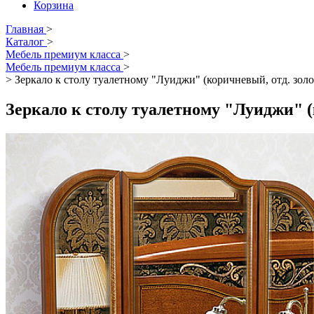
Корзина
Главная
>
Каталог
>
Мебель премиум класса
>
Мебель премиум класса
>
>
Зеркало к столу туалетному "Луиджи" (коричневый, отд. золо
Зеркало к столу туалетному "Луиджи" (