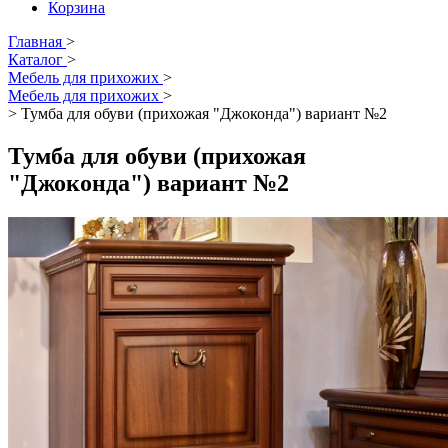
Корзина
Главная
>
Каталог
>
Мебель для прихожих
>
Мебель для прихожих
>
>
Тумба для обуви (прихожая "Джоконда") вариант №2
Тумба для обуви (прихожая
"Джоконда") вариант №2