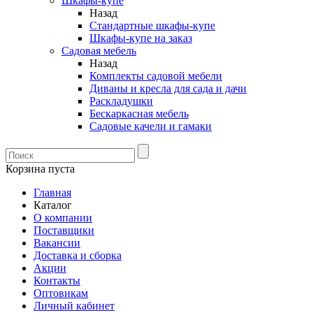
Шкафы-купе
Назад
Стандартные шкафы-купе
Шкафы-купе на заказ
Садовая мебель
Назад
Комплекты садовой мебели
Диваны и кресла для сада и дачи
Раскладушки
Бескаркасная мебель
Садовые качели и гамаки
Корзина пуста
Главная
Каталог
О компании
Поставщики
Вакансии
Доставка и сборка
Акции
Контакты
Оптовикам
Личный кабинет