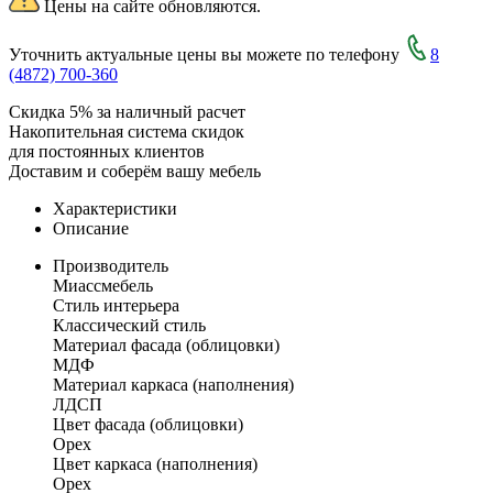
Цены на сайте обновляются.
Уточнить актуальные цены вы можете по телефону
8
(4872) 700-360
Скидка 5% за наличный расчет
Накопительная система скидок
для постоянных клиентов
Доставим и соберём вашу мебель
Характеристики
Описание
Производитель
Миассмебель
Стиль интерьера
Классический стиль
Материал фасада (облицовки)
МДФ
Материал каркаса (наполнения)
ЛДСП
Цвет фасада (облицовки)
Орех
Цвет каркаса (наполнения)
Орех