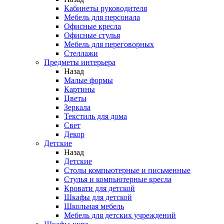
Кабинеты руководителя
Мебель для персонала
Офисные кресла
Офисные стулья
Мебель для переговорных
Стеллажи
Предметы интерьера
Назад
Малые формы
Картины
Цветы
Зеркала
Текстиль для дома
Свет
Декор
Детские
Назад
Детские
Столы компьютерные и письменные
Стулья и компьютерные кресла
Кровати для детской
Шкафы для детской
Школьная мебель
Мебель для детских учреждений