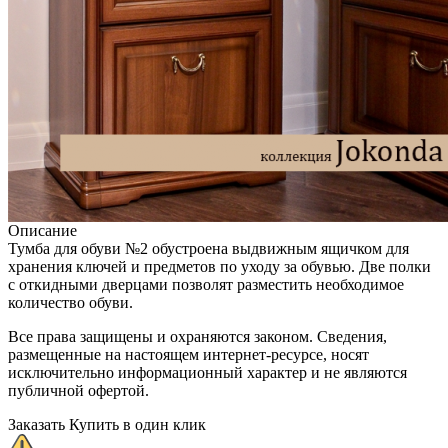
Описание
Тумба для обуви №2 обустроена выдвижным ящичком для
хранения ключей и предметов по уходу за обувью. Две полки
с откидными дверцами позволят разместить необходимое
количество обуви.
Все права защищены и охраняются законом. Сведения,
размещенные на настоящем интернет-ресурсе, носят
исключительно информационный характер и не являются
публичной офертой.
Заказать
Купить в один клик