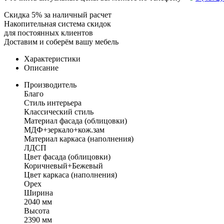
Скидка 5% за наличный расчет
Накопительная система скидок
для постоянных клиентов
Доставим и соберём вашу мебель
Характеристики
Описание
Производитель
Благо
Стиль интерьера
Классический стиль
Материал фасада (облицовки)
МДФ+зеркало+кож.зам
Материал каркаса (наполнения)
ЛДСП
Цвет фасада (облицовки)
Коричневый+Бежевый
Цвет каркаса (наполнения)
Орех
Ширина
2040 мм
Высота
2390 мм