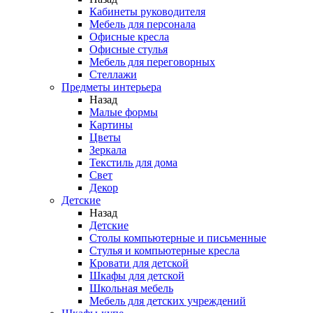
Кабинеты руководителя
Мебель для персонала
Офисные кресла
Офисные стулья
Мебель для переговорных
Стеллажи
Предметы интерьера
Назад
Малые формы
Картины
Цветы
Зеркала
Текстиль для дома
Свет
Декор
Детские
Назад
Детские
Столы компьютерные и письменные
Стулья и компьютерные кресла
Кровати для детской
Шкафы для детской
Школьная мебель
Мебель для детских учреждений