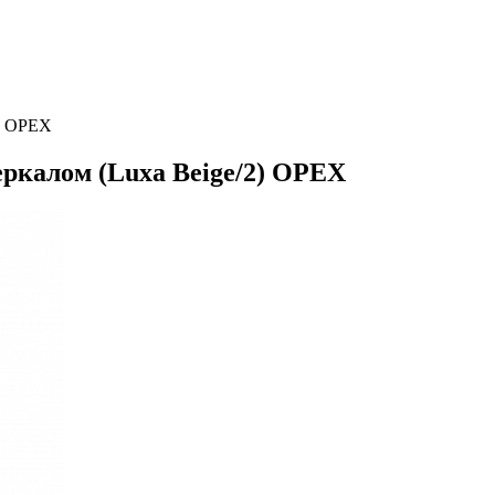
2) ОРЕХ
еркалом (Luxa Beige/2) ОРЕХ