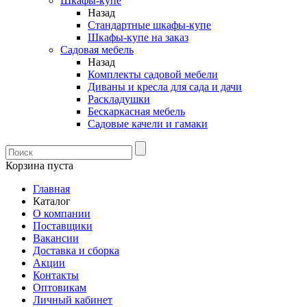
Шкафы-купе
Назад
Стандартные шкафы-купе
Шкафы-купе на заказ
Садовая мебель
Назад
Комплекты садовой мебели
Диваны и кресла для сада и дачи
Раскладушки
Бескаркасная мебель
Садовые качели и гамаки
Корзина пуста
Главная
Каталог
О компании
Поставщики
Вакансии
Доставка и сборка
Акции
Контакты
Оптовикам
Личный кабинет