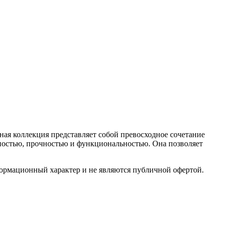
ая коллекция представляет собой превосходное сочетание
ностью, прочностью и функциональностью. Она позволяет
формационный характер и не являются публичной офертой.