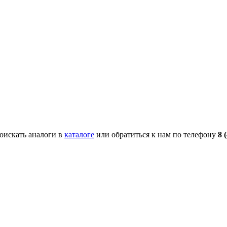
поискать аналоги в
каталоге
или обратиться к нам по телефону
8 