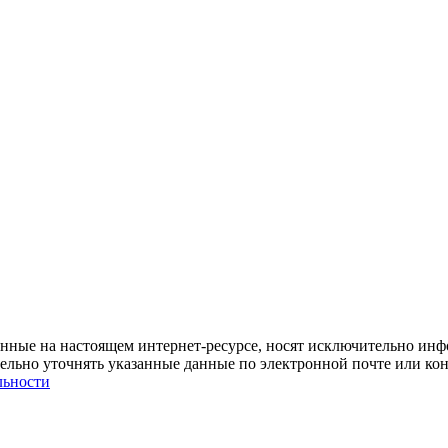
нные на настоящем интернет-ресурсе, носят исключительно инф
тельно уточнять указанные данные по электронной почте или ко
льности