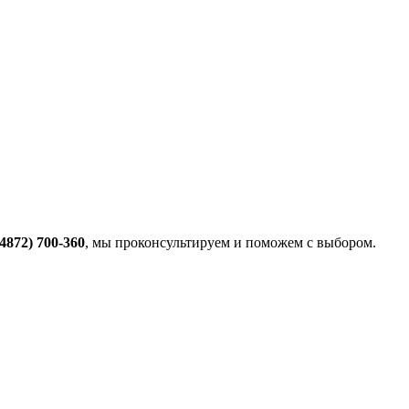
(4872) 700-360
, мы проконсультируем и поможем с выбором.