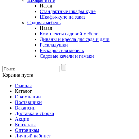
Шкафы-купе
Назад
Стандартные шкафы-купе
Шкафы-купе на заказ
Садовая мебель
Назад
Комплекты садовой мебели
Диваны и кресла для сада и дачи
Раскладушки
Бескаркасная мебель
Садовые качели и гамаки
Корзина пуста
Главная
Каталог
О компании
Поставщики
Вакансии
Доставка и сборка
Акции
Контакты
Оптовикам
Личный кабинет