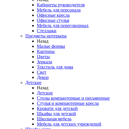
Кабинеты руководителя
Мебель для персонала
Офисные кресла
Офисные стулья
Мебель для переговорных
Стеллажи
Предметы интерьера
Назад
Малые формы
Картины
Цветы
Зеркала
Текстиль для дома
Свет
Декор
Детские
Назад
Детские
Столы компьютерные и письменные
Стулья и компьютерные кресла
Кровати для детской
Шкафы для детской
Школьная мебель
Мебель для детских учреждений