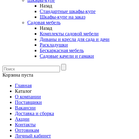
Шкафы-купе
Назад
Стандартные шкафы-купе
Шкафы-купе на заказ
Садовая мебель
Назад
Комплекты садовой мебели
Диваны и кресла для сада и дачи
Раскладушки
Бескаркасная мебель
Садовые качели и гамаки
Корзина пуста
Главная
Каталог
О компании
Поставщики
Вакансии
Доставка и сборка
Акции
Контакты
Оптовикам
Личный кабинет