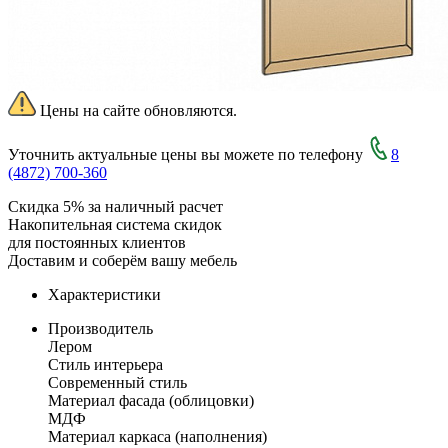
Цены на сайте обновляются.
Уточнить актуальные цены вы можете по телефону
8
(4872) 700-360
Скидка 5% за наличный расчет
Накопительная система скидок
для постоянных клиентов
Доставим и соберём вашу мебель
Характеристики
Производитель
Лером
Стиль интерьера
Современный стиль
Материал фасада (облицовки)
МДФ
Материал каркаса (наполнения)