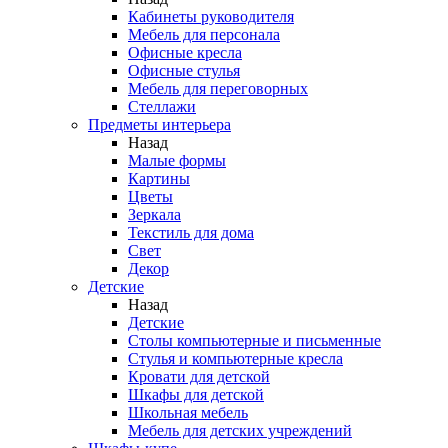
Кабинеты руководителя
Мебель для персонала
Офисные кресла
Офисные стулья
Мебель для переговорных
Стеллажи
Предметы интерьера
Назад
Малые формы
Картины
Цветы
Зеркала
Текстиль для дома
Свет
Декор
Детские
Назад
Детские
Столы компьютерные и письменные
Стулья и компьютерные кресла
Кровати для детской
Шкафы для детской
Школьная мебель
Мебель для детских учреждений