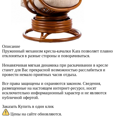
Описание
Пружинный механизм кресла-качалки Kara позволяет плавно
отклоняться в разные стороны и поворачиваться.
Ненавязчивая мягкая динамика при раскачивании в кресле
станет для Вас прекрасной возможностью расслабиться и
провести немало приятных часов отдыха.
Все права защищены и охраняются законом. Сведения,
размещенные на настоящем интернет-ресурсе, носят
исключительно информационный характер и не являются
публичной офертой.
Заказать
Купить в один клик
Цены на сайте обновляются.