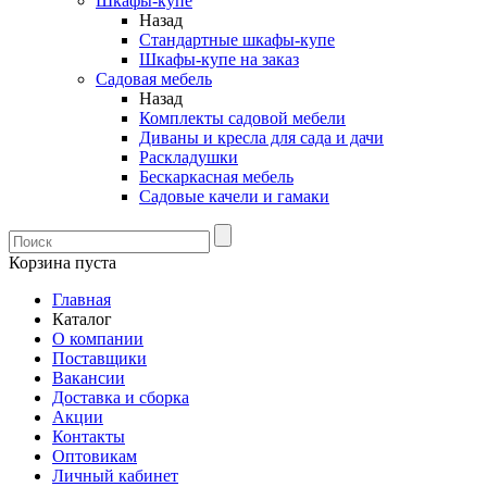
Шкафы-купе
Назад
Стандартные шкафы-купе
Шкафы-купе на заказ
Садовая мебель
Назад
Комплекты садовой мебели
Диваны и кресла для сада и дачи
Раскладушки
Бескаркасная мебель
Садовые качели и гамаки
Корзина пуста
Главная
Каталог
О компании
Поставщики
Вакансии
Доставка и сборка
Акции
Контакты
Оптовикам
Личный кабинет