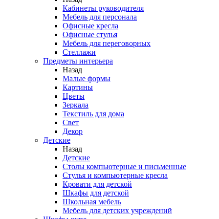
Кабинеты руководителя
Мебель для персонала
Офисные кресла
Офисные стулья
Мебель для переговорных
Стеллажи
Предметы интерьера
Назад
Малые формы
Картины
Цветы
Зеркала
Текстиль для дома
Свет
Декор
Детские
Назад
Детские
Столы компьютерные и письменные
Стулья и компьютерные кресла
Кровати для детской
Шкафы для детской
Школьная мебель
Мебель для детских учреждений