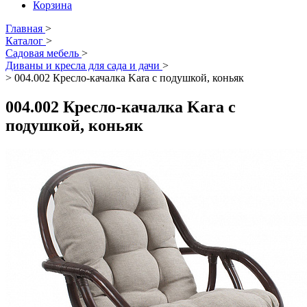
Корзина
Главная
>
Каталог
>
Садовая мебель
>
Диваны и кресла для сада и дачи
>
>
004.002 Кресло-качалка Kara с подушкой, коньяк
004.002 Кресло-качалка Kara с
подушкой, коньяк