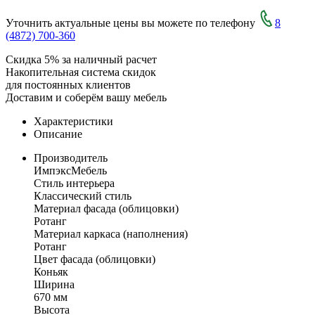
Уточнить актуальные цены вы можете по телефону
8
(4872) 700-360
Скидка 5% за наличный расчет
Накопительная система скидок
для постоянных клиентов
Доставим и соберём вашу мебель
Характеристики
Описание
Производитель
ИмпэксМебель
Стиль интерьера
Классический стиль
Материал фасада (облицовки)
Ротанг
Материал каркаса (наполнения)
Ротанг
Цвет фасада (облицовки)
Коньяк
Ширина
670 мм
Высота