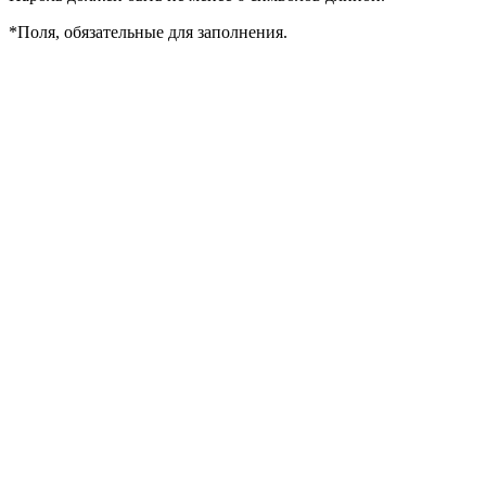
*
Поля, обязательные для заполнения.