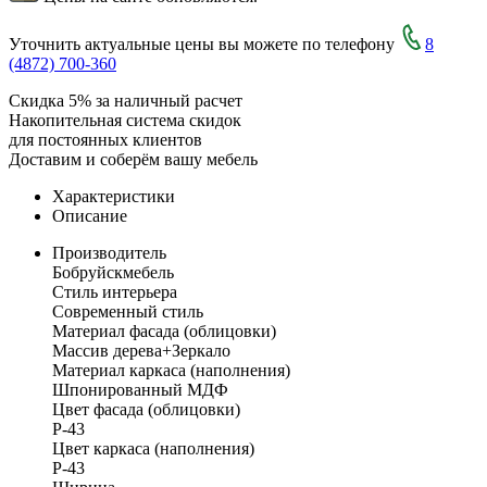
Уточнить актуальные цены вы можете по телефону
8
(4872) 700-360
Скидка 5% за наличный расчет
Накопительная система скидок
для постоянных клиентов
Доставим и соберём вашу мебель
Характеристики
Описание
Производитель
Бобруйскмебель
Стиль интерьера
Современный стиль
Материал фасада (облицовки)
Массив дерева+Зеркало
Материал каркаса (наполнения)
Шпонированный МДФ
Цвет фасада (облицовки)
Р-43
Цвет каркаса (наполнения)
Р-43