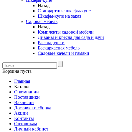
Шкафы-купе
Назад
Стандартные шкафы-купе
Шкафы-купе на заказ
Садовая мебель
Назад
Комплекты садовой мебели
Диваны и кресла для сада и дачи
Раскладушки
Бескаркасная мебель
Садовые качели и гамаки
Корзина пуста
Главная
Каталог
О компании
Поставщики
Вакансии
Доставка и сборка
Акции
Контакты
Оптовикам
Личный кабинет