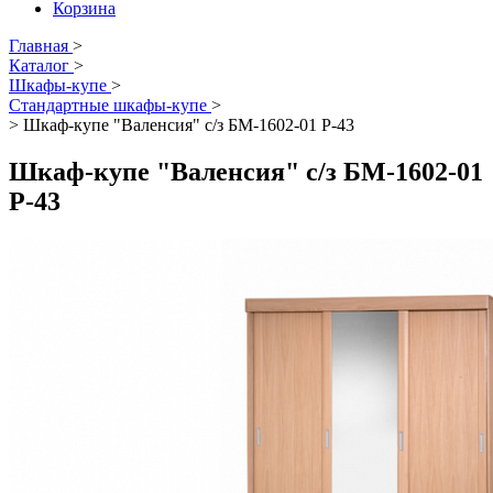
Корзина
Главная
>
Каталог
>
Шкафы-купе
>
Стандартные шкафы-купе
>
>
Шкаф-купе "Валенсия" с/з БМ-1602-01 Р-43
Шкаф-купе "Валенсия" с/з БМ-1602-01
Р-43