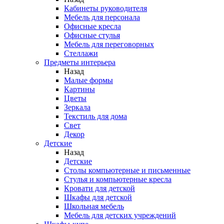
Кабинеты руководителя
Мебель для персонала
Офисные кресла
Офисные стулья
Мебель для переговорных
Стеллажи
Предметы интерьера
Назад
Малые формы
Картины
Цветы
Зеркала
Текстиль для дома
Свет
Декор
Детские
Назад
Детские
Столы компьютерные и письменные
Стулья и компьютерные кресла
Кровати для детской
Шкафы для детской
Школьная мебель
Мебель для детских учреждений