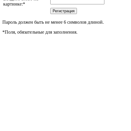
картинке:
*
Пароль должен быть не менее 6 символов длиной.
*
Поля, обязательные для заполнения.