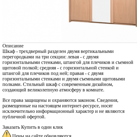
Описание
Шкаф - трехдверный разделен двумя вертикальными
перегородками на три секции: левая - с двумя
горизонтальными стенками, штангой для плечиков и съемной
щитовой полкой; средняя - с горизонтальной стенкой и
штангой для плечиков под ней; правая - с двумя
горизонтальными стенками и двумя съемными щитовыми
полками. Стильный шкаф с современным дизайном,
создающий великолепную атмосферу в комнате.
Все права защищены и охраняются законом. Сведения,
размещенные на настоящем интернет-ресурсе, носят
исключительно информационный характер и не являются
публичной офертой.
Заказать
Купить в один клик
Цены на сайте обновляются.