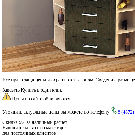
Все права защищены и охраняются законом. Сведения, размещ
Заказать
Купить в один клик
Цены на сайте обновляются.
Уточнить актуальные цены вы можете по телефону
8 (4872)
Скидка 5% за наличный расчет
Накопительная система скидок
для постоянных клиентов