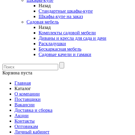
Шкафы-купе
Назад
Стандартные шкафы-купе
Шкафы-купе на заказ
Садовая мебель
Назад
Комплекты садовой мебели
Диваны и кресла для сада и дачи
Раскладушки
Бескаркасная мебель
Садовые качели и гамаки
Корзина пуста
Главная
Каталог
О компании
Поставщики
Вакансии
Доставка и сборка
Акции
Контакты
Оптовикам
Личный кабинет