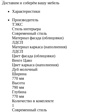
Доставим и соберём вашу мебель
Характеристики
Производитель
ТЭКС
Стиль интерьера
Современный стиль
Материал фасада (облицовки)
ЛДСП
Материал каркаса (наполнения)
ЛДСП
Цвет фасада (облицовки)
Венге Цаво
Цвет каркаса (наполнения)
Дуб молочный
Ширина
770 мм
Высота
790 мм
Глубина
770 мм
Количество в комплекте
1
Современный стиль