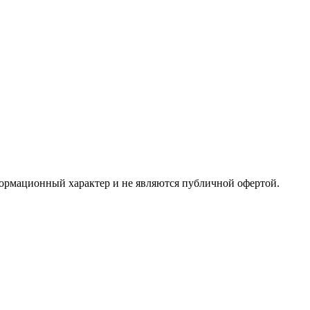
формационный характер и не являются публичной офертой.