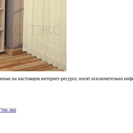
енные на настоящем интернет-ресурсе, носят исключительно ин
 700-360