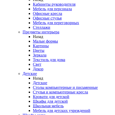
Кабинеты руководителя
Мебель для персонала
Офисные кресла
Офисные стулья
Мебель для переговорных
Стеллажи
Предметы интерьера
Назад
Малые формы
Картины
Цветы
Зеркала
Текстиль для дома
Свет
Декор
Детские
Назад
Детские
Столы компьютерные и письменные
Стулья и компьютерные кресла
Кровати для детской
Шкафы для детской
Школьная мебель
Мебель для детских учреждений